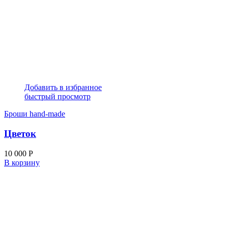
Добавить в избранное
быстрый просмотр
Броши hand-made
Цветок
10 000
Р
В корзину