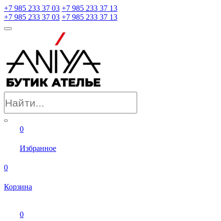
+7 985 233 37 03
+7 985 233 37 13
+7 985 233 37 03
+7 985 233 37 13
0
Избранное
0
Корзина
0