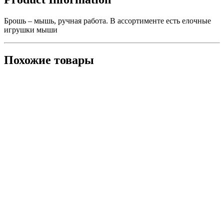
Брошь – мышь, ручная работа. В ассортименте есть елочные
игрушки мыши
Похожие товары