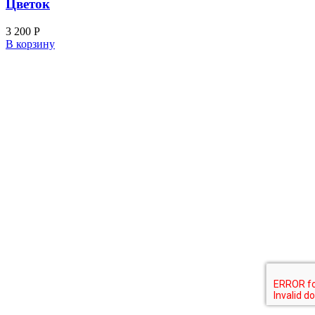
Цветок
3 200
Р
В корзину