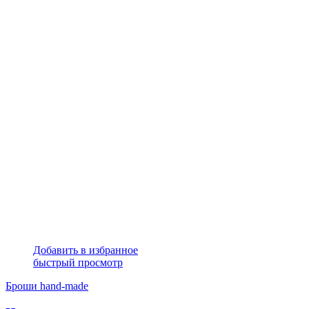
Добавить в избранное
быстрый просмотр
Броши hand-made