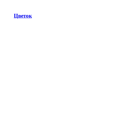
Цветок