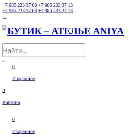
+7 985 233 37 03
+7 985 233 37 13
+7 985 233 37 03
+7 985 233 37 13
0
Избранное
0
Корзина
0
Избранное