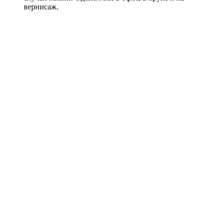
вернисаж.