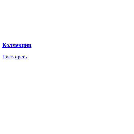
Коллекции
Посмотреть