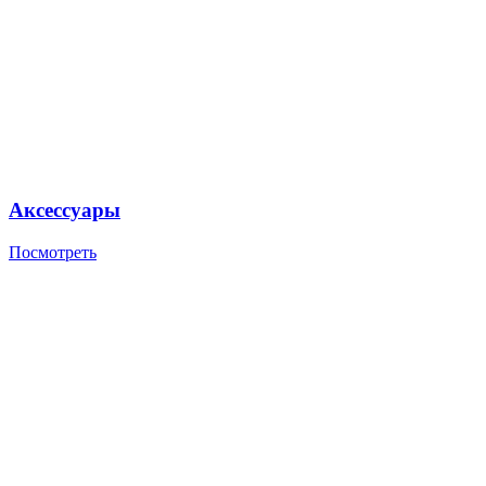
Аксессуары
Посмотреть