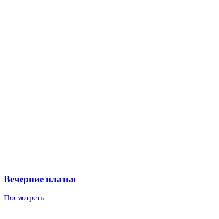
Вечерние платья
Посмотреть