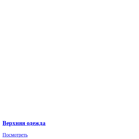
Верхняя одежда
Посмотреть