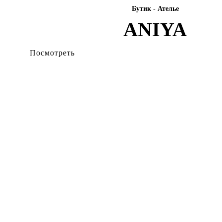
Бутик - Ателье
ANIYA
Посмотреть