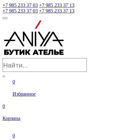
+7 985 233 37 03
+7 985 233 37 13
+7 985 233 37 03
+7 985 233 37 13
0
Избранное
0
Корзина
0