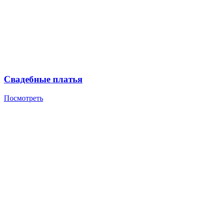
Свадебные платья
Посмотреть