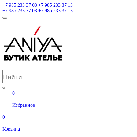
+7 985 233 37 03
+7 985 233 37 13
+7 985 233 37 03
+7 985 233 37 13
0
Избранное
0
Корзина