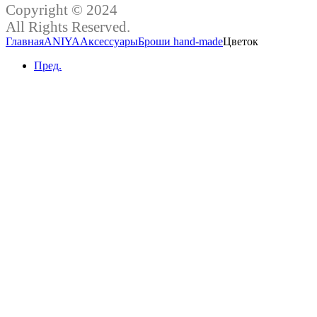
Copyright © 2024
All Rights Reserved.
Главная
ANIYA
Аксессуары
Броши hand-made
Цветок
Пред.