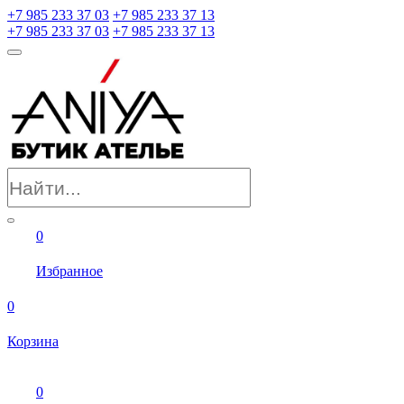
+7 985 233 37 03
+7 985 233 37 13
+7 985 233 37 03
+7 985 233 37 13
0
Избранное
0
Корзина
0