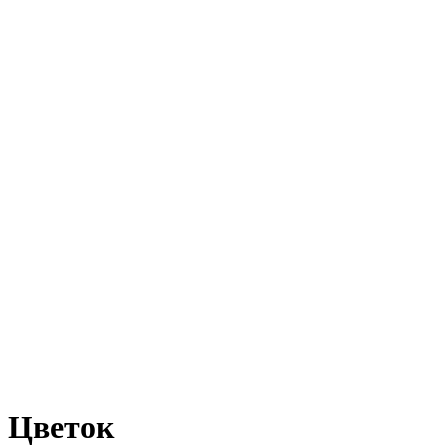
Цветок