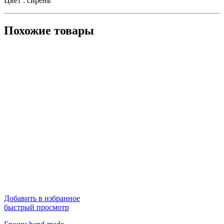
Цвет : сирень
Похожие товары
Добавить в избранное
быстрый просмотр