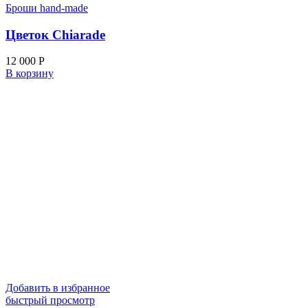
Броши hand-made
Цветок Chiarade
12 000
Р
В корзину
Добавить в избранное
быстрый просмотр