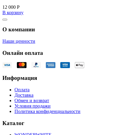
12 000
Р
В корзину
О компании
Наши ценности
Онлайн оплата
Информация
Оплата
Доставка
Обмен и возврат
Условия продажи
Политика конфиденциальности
Каталог
WONDERWHITE