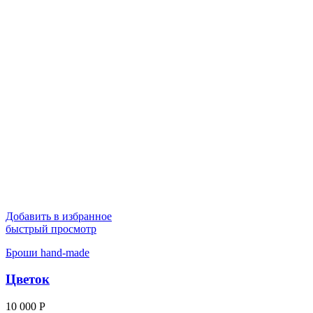
Добавить в избранное
быстрый просмотр
Броши hand-made
Цветок
10 000
Р