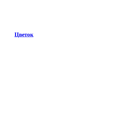
Цветок