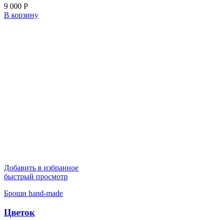
9 000
Р
В корзину
Добавить в избранное
быстрый просмотр
Броши hand-made
Цветок