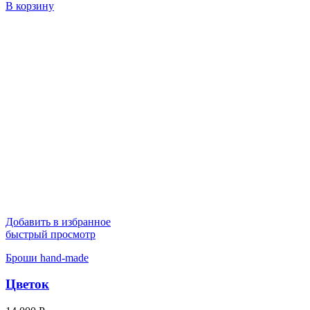
В корзину
Добавить в избранное
быстрый просмотр
Броши hand-made
Цветок