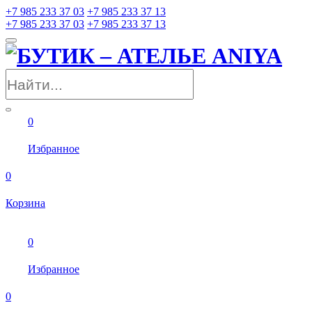
+7 985 233 37 03
+7 985 233 37 13
+7 985 233 37 03
+7 985 233 37 13
0
Избранное
0
Корзина
0
Избранное
0