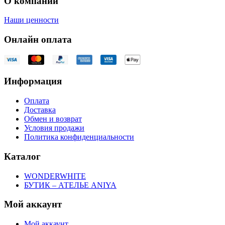
О компании
Наши ценности
Онлайн оплата
Информация
Оплата
Доставка
Обмен и возврат
Условия продажи
Политика конфиденциальности
Каталог
WONDERWHITE
БУТИК – АТЕЛЬЕ ANIYA
Мой аккаунт
Мой аккаунт