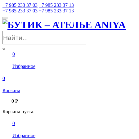
+7 985 233 37 03
+7 985 233 37 13
+7 985 233 37 03
+7 985 233 37 13
0
Избранное
0
Корзина
0
Р
Корзина пуста.
0
Избранное