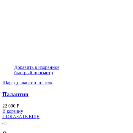
Добавить в избранное
быстрый просмотр
Шарф ,палантин, платок
Палантин
22 000
Р
В корзину
ПОКАЗАТЬ ЕЩЕ