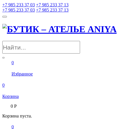
+7 985 233 37 03
+7 985 233 37 13
+7 985 233 37 03
+7 985 233 37 13
0
Избранное
0
Корзина
0
Р
Корзина пуста.
0