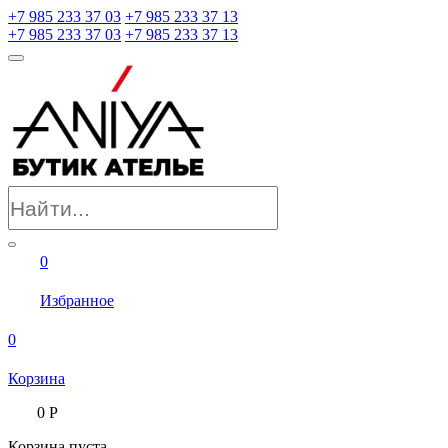
+7 985 233 37 03
+7 985 233 37 13
+7 985 233 37 03
+7 985 233 37 13
0
Избранное
0
Корзина
0
Р
Корзина пуста.