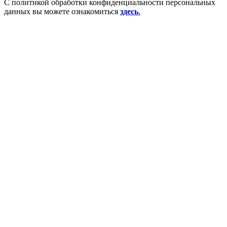
С политикой обработки конфиденциальности персональных
данных вы можете ознакомиться
здесь
.