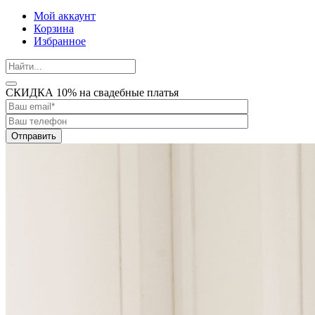
Мой аккаунт
Корзина
Избранное
СКИДКА 10% на свадебные платья
Отправить