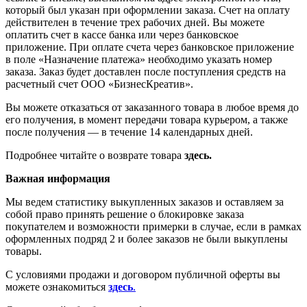
который был указан при оформлении заказа. Счет на оплату
действителен в течение трех рабочих дней. Вы можете
оплатить счет в кассе банка или через банковское
приложение. При оплате счета через банковское приложение
в поле «Назначение платежа» необходимо указать номер
заказа. Заказ будет доставлен после поступления средств на
расчетный счет ООО «БизнесКреатив».
Вы можете отказаться от заказанного товара в любое время до
его получения, в момент передачи товара курьером, а также
после получения — в течение 14 календарных дней.
Подробнее читайте о возврате товара
здесь.
Важная информация
Мы ведем статистику выкупленных заказов и оставляем за
собой право принять решение о блокировке заказа
покупателем и возможности примерки в случае, если в рамках
оформленных подряд 2 и более заказов не были выкуплены
товары.
С условиями продажи и договором публичной оферты вы
можете ознакомиться
здесь
.