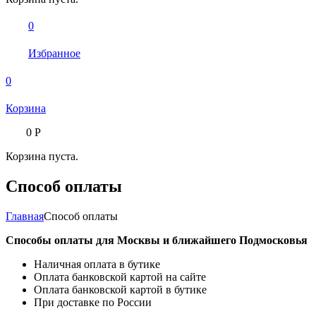
0
Избранное
0
Корзина
0
Р
Корзина пуста.
Способ оплаты
Главная
Способ оплаты
Способы оплаты для Москвы и ближайшего Подмосковья
Наличная оплата в бутике
Оплата банковской картой на сайте
Оплата банковской картой в бутике
При доставке по России