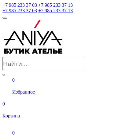
+7 985 233 37 03
+7 985 233 37 13
+7 985 233 37 03
+7 985 233 37 13
0
Избранное
0
Корзина
0