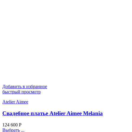
Добавить в избранное
быстрый просмотр
Atelier Aimee
Свадебное платье Atelier Aimee Melania
124 600
Р
Выбрать ...