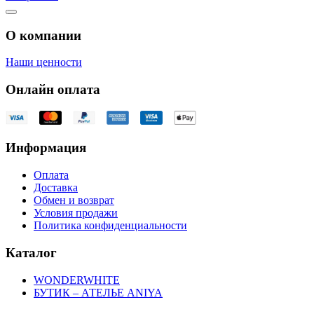
О компании
Наши ценности
Онлайн оплата
Информация
Оплата
Доставка
Обмен и возврат
Условия продажи
Политика конфиденциальности
Каталог
WONDERWHITE
БУТИК – АТЕЛЬЕ ANIYA