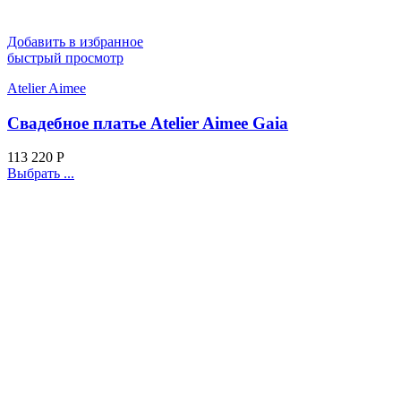
Добавить в избранное
быстрый просмотр
Atelier Aimee
Свадебное платье Atelier Aimee Gaia
113 220
Р
Выбрать ...