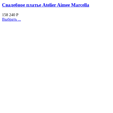
Свадебное платье Atelier Aimee Marcella
158 240
Р
Выбрать ...