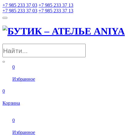
+7 985 233 37 03
+7 985 233 37 13
+7 985 233 37 03
+7 985 233 37 13
0
Избранное
0
Корзина
0
Избранное