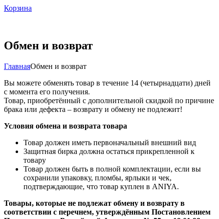
Корзина
Обмен и возврат
Главная
Обмен и возврат
Вы можете обменять товар в течение 14 (четырнадцати) дней
с момента его получения.
Товар, приобретённый с дополнительной скидкой по причине
брака или дефекта – возврату и обмену не подлежит!
Условия обмена и возврата товара
Товар должен иметь первоначальный внешний вид
Защитная бирка должна остаться прикрепленной к
товару
Товар должен быть в полной комплектации, если вы
сохранили упаковку, пломбы, ярлыки и чек,
подтверждающие, что товар куплен в ANIYA.
Товары, которые не подлежат обмену и возврату в
соответствии с перечнем, утверждённым Постановлением