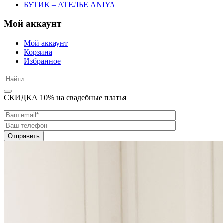
БУТИК – АТЕЛЬЕ ANIYA
Мой аккаунт
Мой аккаунт
Корзина
Избранное
СКИДКА 10% на свадебные платья
Отправить