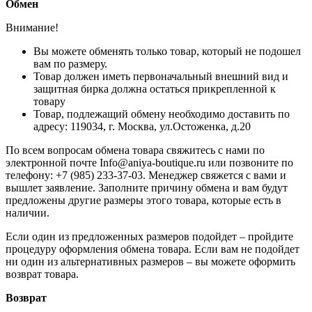
Обмен
Внимание!
Вы можете обменять только товар, который не подошел
вам по размеру.
Товар должен иметь первоначальный внешний вид и
защитная бирка должна остаться прикрепленной к
товару
Товар, подлежащий обмену необходимо доставить по
адресу: 119034, г. Москва, ул.Остоженка, д.20
По всем вопросам обмена товара свяжитесь с нами по
электронной почте Info@aniya-boutique.ru или позвоните по
телефону: +7 (985) 233-37-03. Менеджер свяжется с вами и
вышлет заявление. Заполните причину обмена и вам будут
предложены другие размеры этого товара, которые есть в
наличии.
Если один из предложенных размеров подойдет – пройдите
процедуру оформления обмена товара. Если вам не подойдет
ни один из альтернативных размеров – вы можете оформить
возврат товара.
Возврат