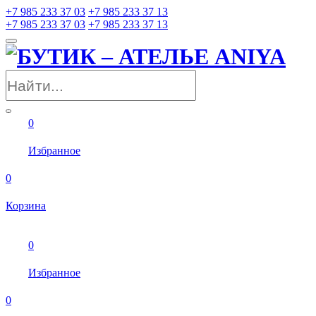
+7 985 233 37 03
+7 985 233 37 13
+7 985 233 37 03
+7 985 233 37 13
0
Избранное
0
Корзина
0
Избранное
0