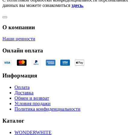
данных вы можете ознакомиться
здесь.
О компании
Наши ценности
Онлайн оплата
Информация
Оплата
Доставка
Обмен и возврат
Условия продажи
Политика конфиденциальности
Каталог
WONDERWHITE