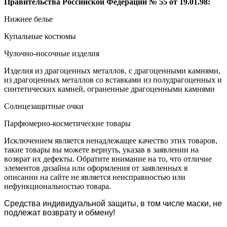
Правительства Российской Федерации № 55 от 19.01.98:
Нижнее белье
Купальные костюмы
Чулочно-носочные изделия
Изделия из драгоценных металлов, с драгоценными камнями,
из драгоценных металлов со вставками из полудрагоценных и
синтетических камней, ограненные драгоценными камнями
Солнцезащитные очки
Парфюмерно-косметические товары
Исключением является ненадлежащее качество этих товаров,
такие товары вы можете вернуть, указав в заявлении на
возврат их дефекты. Обратите внимание на то, что отличие
элементов дизайна или оформления от заявленных в
описании на сайте не является неисправностью или
нефункциональностью товара.
Средства индивидуальной защиты, в том числе маски, не
подлежат возврату и обмену!