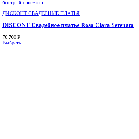
быстрый просмотр
ДИСКОНТ СВАДЕБНЫЕ ПЛАТЬЯ
DISCONT Свадебное платье Rosa Clara Serenata
78 700
Р
Выбрать ...