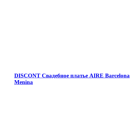
DISCONT Свадебное платье AIRE Barcelona
Menina