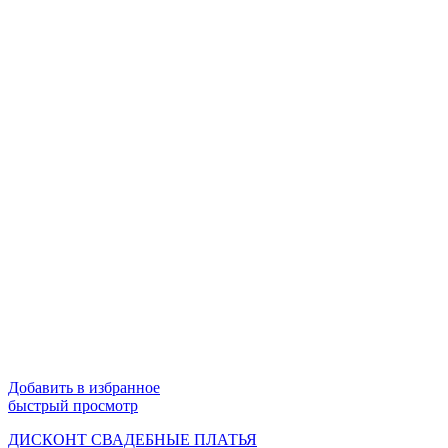
Добавить в избранное
быстрый просмотр
ДИСКОНТ СВАДЕБНЫЕ ПЛАТЬЯ