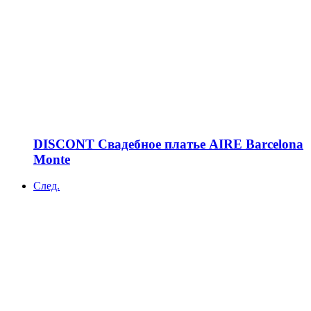
DISCONT Свадебное платье AIRE Barcelona
Monte
След.