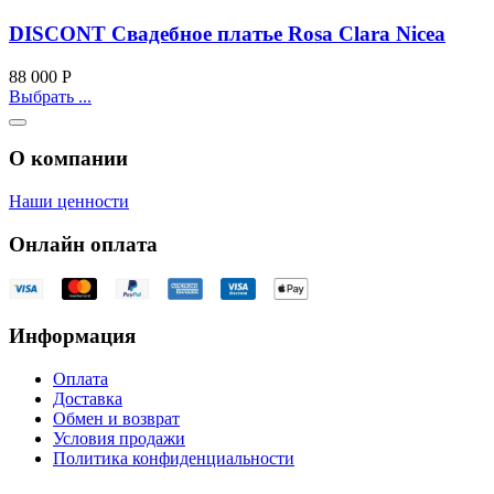
DISCONT Свадебное платье Rosa Clara Nicea
88 000
Р
Выбрать ...
О компании
Наши ценности
Онлайн оплата
Информация
Оплата
Доставка
Обмен и возврат
Условия продажи
Политика конфиденциальности