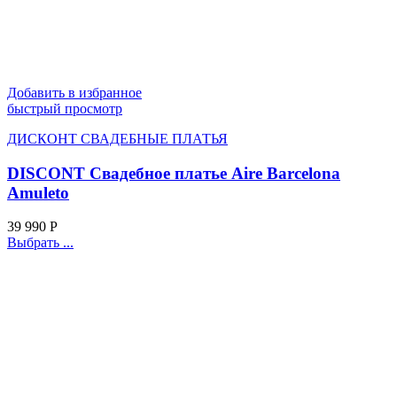
Добавить в избранное
быстрый просмотр
ДИСКОНТ СВАДЕБНЫЕ ПЛАТЬЯ
DISCONT Свадебное платье Aire Barcelona
Amuleto
39 990
Р
Выбрать ...