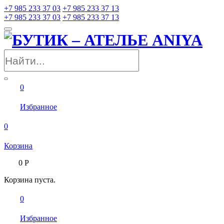
+7 985 233 37 03
+7 985 233 37 13
+7 985 233 37 03
+7 985 233 37 13
0
Избранное
0
Корзина
0
Р
Корзина пуста.
0
Избранное