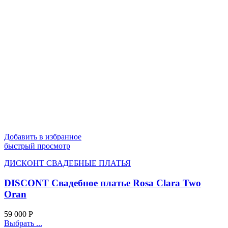
Добавить в избранное
быстрый просмотр
ДИСКОНТ СВАДЕБНЫЕ ПЛАТЬЯ
DISCONT Свадебное платье Rosa Clara Two
Oran
59 000
Р
Выбрать ...