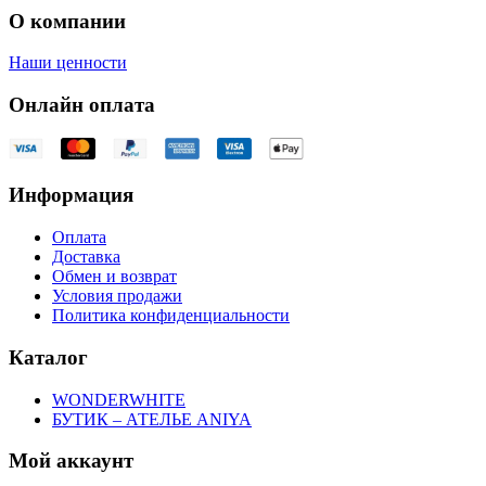
О компании
Наши ценности
Онлайн оплата
Информация
Оплата
Доставка
Обмен и возврат
Условия продажи
Политика конфиденциальности
Каталог
WONDERWHITE
БУТИК – АТЕЛЬЕ ANIYA
Мой аккаунт