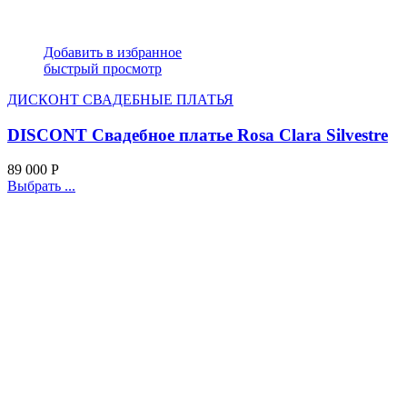
Добавить в избранное
быстрый просмотр
ДИСКОНТ СВАДЕБНЫЕ ПЛАТЬЯ
DISCONT Свадебное платье Rosa Clara Silvestre
89 000
Р
Выбрать ...