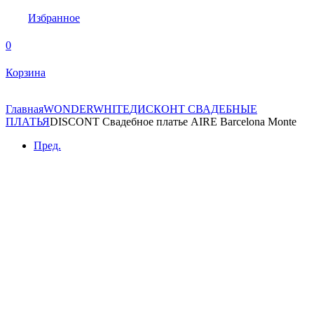
Избранное
0
Корзина
Главная
WONDERWHITE
ДИСКОНТ СВАДЕБНЫЕ
ПЛАТЬЯ
DISCONT Свадебное платье AIRE Barcelona Monte
Пред.