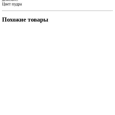
Цвет пудра
Похожие товары