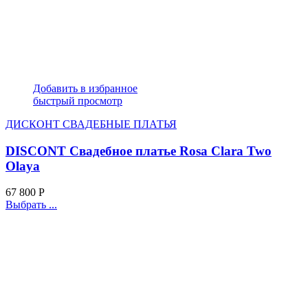
Добавить в избранное
быстрый просмотр
ДИСКОНТ СВАДЕБНЫЕ ПЛАТЬЯ
DISCONT Свадебное платье Rosa Clara Two
Olaya
67 800
Р
Выбрать ...