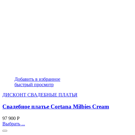
Добавить в избранное
быстрый просмотр
ДИСКОНТ СВАДЕБНЫЕ ПЛАТЬЯ
Свадебное платье Cortana Milbies Cream
97 900
Р
Выбрать ...