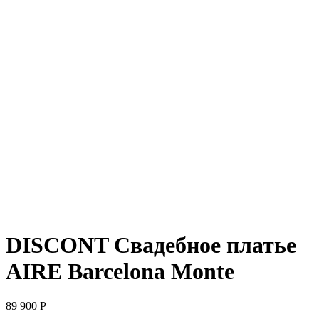
DISCONT Свадебное платье
AIRE Barcelona Monte
89 900
Р