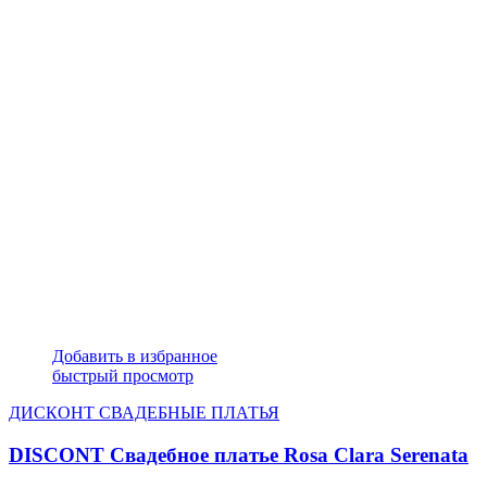
Добавить в избранное
быстрый просмотр
ДИСКОНТ СВАДЕБНЫЕ ПЛАТЬЯ
DISCONT Свадебное платье Rosa Clara Serenata