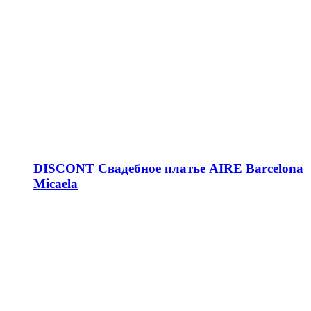
DISCONT Свадебное платье AIRE Barcelona
Micaela