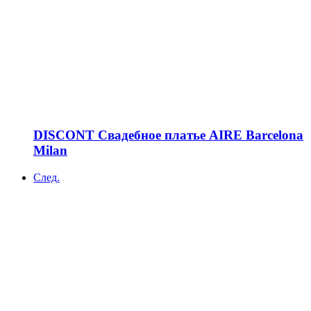
DISCONT Свадебное платье AIRE Barcelona
Milan
След.