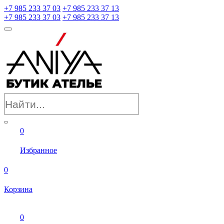
+7 985 233 37 03
+7 985 233 37 13
+7 985 233 37 03
+7 985 233 37 13
0
Избранное
0
Корзина
0