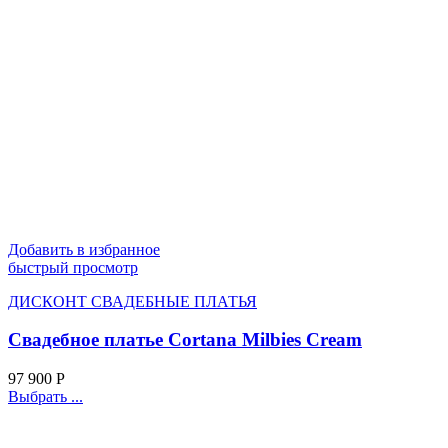
Добавить в избранное
быстрый просмотр
ДИСКОНТ СВАДЕБНЫЕ ПЛАТЬЯ
Свадебное платье Cortana Milbies Cream
97 900
Р
Выбрать ...