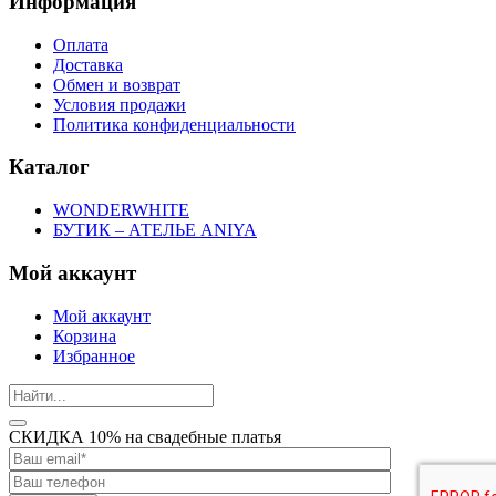
Информация
Оплата
Доставка
Обмен и возврат
Условия продажи
Политика конфиденциальности
Каталог
WONDERWHITE
БУТИК – АТЕЛЬЕ ANIYA
Мой аккаунт
Мой аккаунт
Корзина
Избранное
СКИДКА 10% на свадебные платья