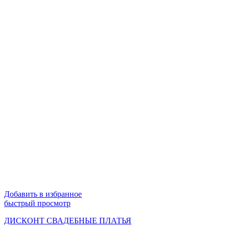
Добавить в избранное
быстрый просмотр
ДИСКОНТ СВАДЕБНЫЕ ПЛАТЬЯ