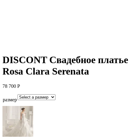
DISCONT Свадебное платье
Rosa Clara Serenata
78 700
Р
размер