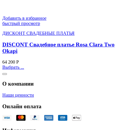
Добавить в избранное
быстрый просмотр
ДИСКОНТ СВАДЕБНЫЕ ПЛАТЬЯ
DISCONT Свадебное платье Rosa Clara Two
Okapi
64 200
Р
Выбрать ...
О компании
Наши ценности
Онлайн оплата