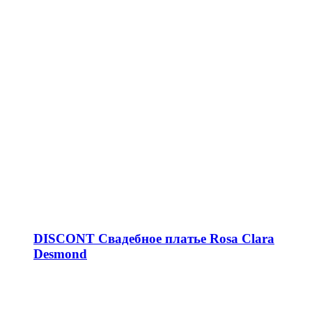
DISCONT Свадебное платье Rosa Clara
Desmond