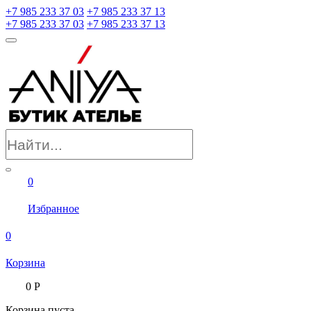
+7 985 233 37 03
+7 985 233 37 13
+7 985 233 37 03
+7 985 233 37 13
0
Избранное
0
Корзина
0
Р
Корзина пуста.