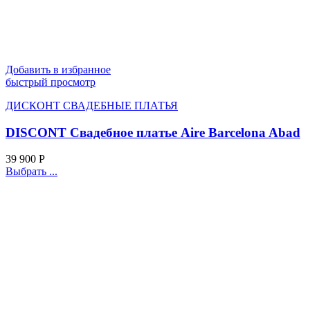
Добавить в избранное
быстрый просмотр
ДИСКОНТ СВАДЕБНЫЕ ПЛАТЬЯ
DISCONT Свадебное платье Aire Barcelona Abad
39 900
Р
Выбрать ...