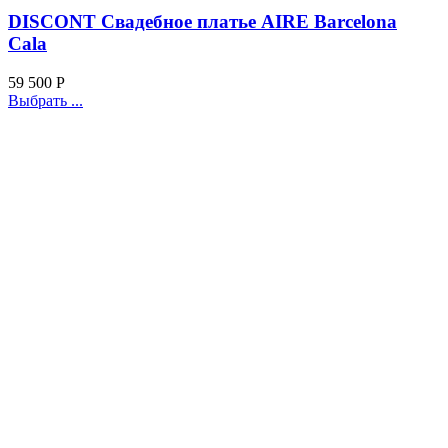
DISCONT Свадебное платье AIRE Barcelona
Cala
59 500
Р
Выбрать ...