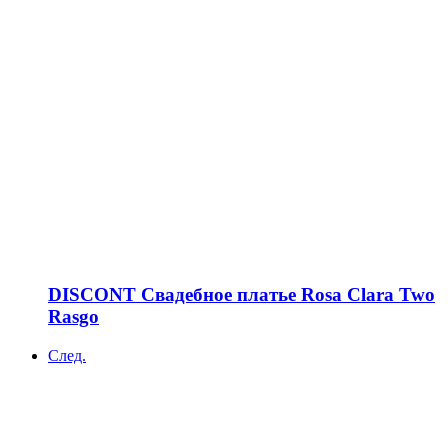
DISCONT Свадебное платье Rosa Clara Two
Rasgo
След.