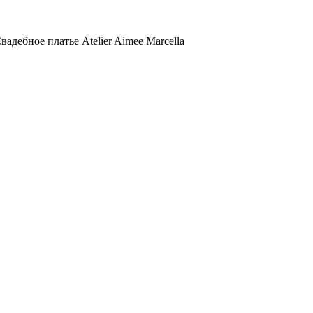
вадебное платье Atelier Aimee Marcella