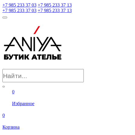
+7 985 233 37 03
+7 985 233 37 13
+7 985 233 37 03
+7 985 233 37 13
0
Избранное
0
Корзина