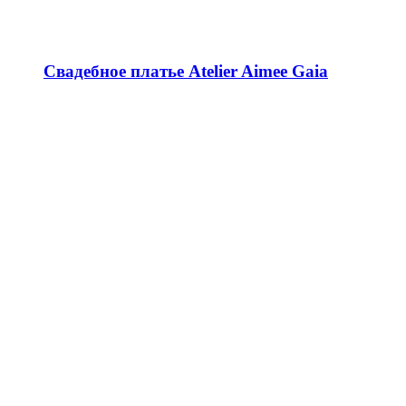
Свадебное платье Atelier Aimee Gaia