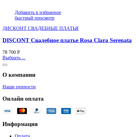
Добавить в избранное
быстрый просмотр
ДИСКОНТ СВАДЕБНЫЕ ПЛАТЬЯ
DISCONT Свадебное платье Rosa Clara Serenata
78 700
Р
Выбрать ...
О компании
Наши ценности
Онлайн оплата
Информация
Оплата