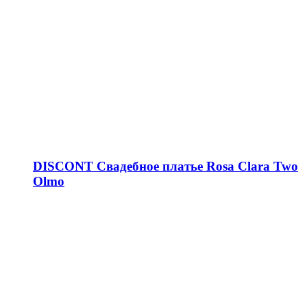
DISCONT Свадебное платье Rosa Clara Two
Olmo