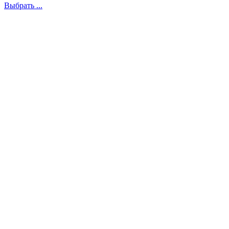
Выбрать ...