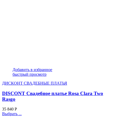
Добавить в избранное
быстрый просмотр
ДИСКОНТ СВАДЕБНЫЕ ПЛАТЬЯ
DISCONT Свадебное платье Rosa Clara Two
Rasgo
35 840
Р
Выбрать ...