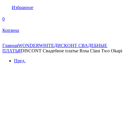
Избранное
0
Корзина
Главная
WONDERWHITE
ДИСКОНТ СВАДЕБНЫЕ
ПЛАТЬЯ
DISCONT Свадебное платье Rosa Clara Two Okapi
Пред.