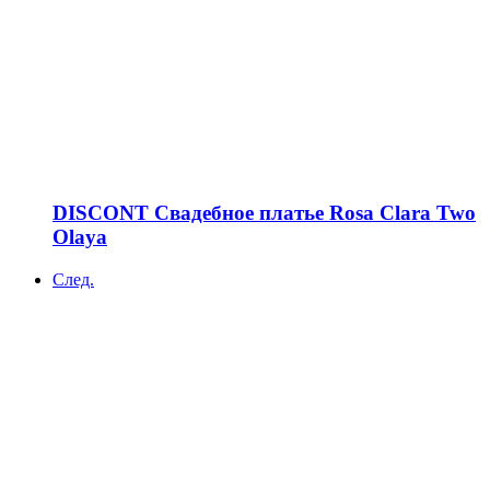
DISCONT Свадебное платье Rosa Clara Two
Olaya
След.