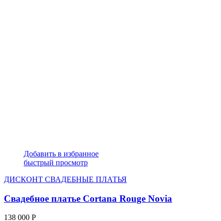
Добавить в избранное
быстрый просмотр
ДИСКОНТ СВАДЕБНЫЕ ПЛАТЬЯ
Свадебное платье Cortana Rouge Novia
138 000
Р