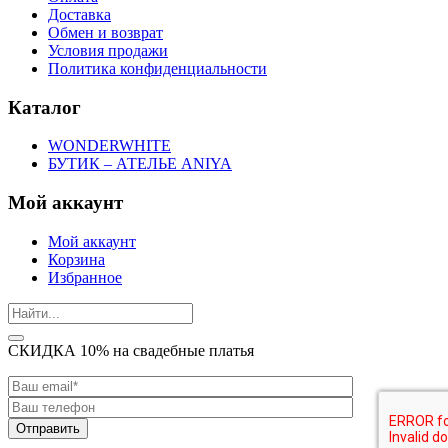
Доставка
Обмен и возврат
Условия продажи
Политика конфиденциальности
Каталог
WONDERWHITE
БУТИК – АТЕЛЬЕ ANIYA
Мой аккаунт
Мой аккаунт
Корзина
Избранное
СКИДКА 10% на свадебные платья
Отправить