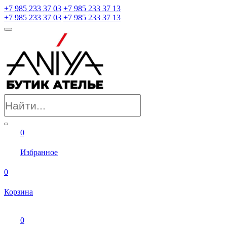
+7 985 233 37 03
+7 985 233 37 13
+7 985 233 37 03
+7 985 233 37 13
0
Избранное
0
Корзина
0