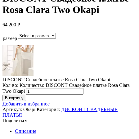
Rosa Clara Two Okapi
64 200
Р
размер
DISCONT Свадебное платье Rosa Clara Two Okapi
Кол-во:
Количество DISCONT Свадебное платье Rosa Clara
Two Okapi
В корзину
Добавить в избранное
Артикул:
Okapi
Категория:
ДИСКОНТ СВАДЕБНЫЕ
ПЛАТЬЯ
Поделиться:
Описание