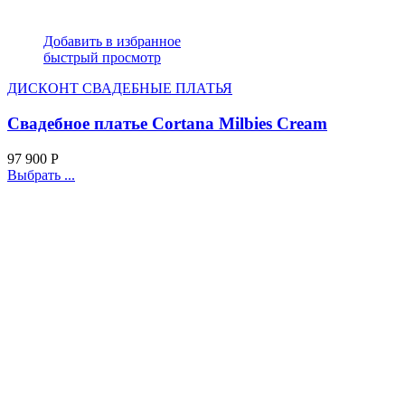
Добавить в избранное
быстрый просмотр
ДИСКОНТ СВАДЕБНЫЕ ПЛАТЬЯ
Свадебное платье Cortana Milbies Cream
97 900
Р
Выбрать ...