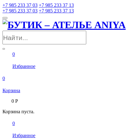
+7 985 233 37 03
+7 985 233 37 13
+7 985 233 37 03
+7 985 233 37 13
0
Избранное
0
Корзина
0
Р
Корзина пуста.
0
Избранное