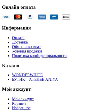
Онлайн оплата
Информация
Оплата
Доставка
Обмен и возврат
Условия продажи
Политика конфиденциальности
Каталог
WONDERWHITE
БУТИК – АТЕЛЬЕ ANIYA
Мой аккаунт
Мой аккаунт
Корзина
Избранное