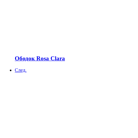
Ободок Rosa Clara
След.