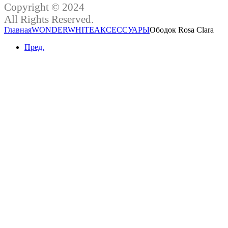
Copyright © 2024
All Rights Reserved.
Главная
WONDERWHITE
АКСЕССУАРЫ
Ободок Rosa Clara
Пред.