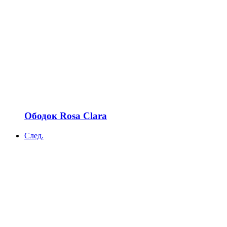
Ободок Rosa Clara
След.