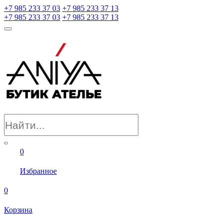
+7 985 233 37 03
+7 985 233 37 13
+7 985 233 37 03
+7 985 233 37 13
0
Избранное
0
Корзина