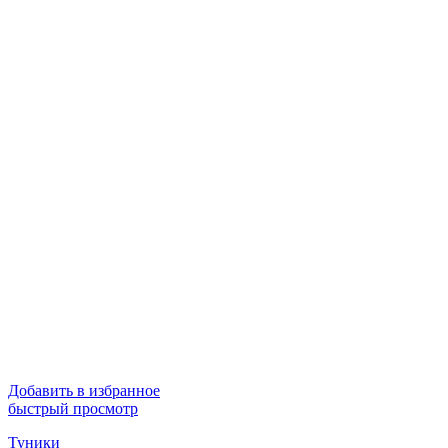
Добавить в избранное
быстрый просмотр
Туники