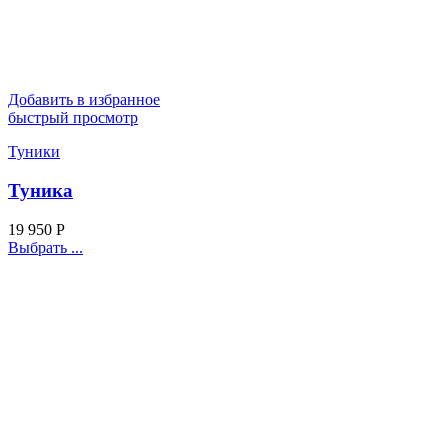
Добавить в избранное
быстрый просмотр
Туники
Туника
19 950
Р
Выбрать ...