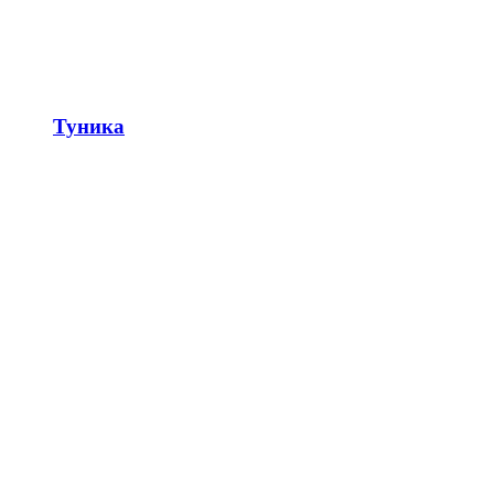
Туника