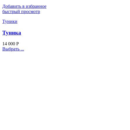
Добавить в избранное
быстрый просмотр
Туники
Туника
14 000
Р
Выбрать ...