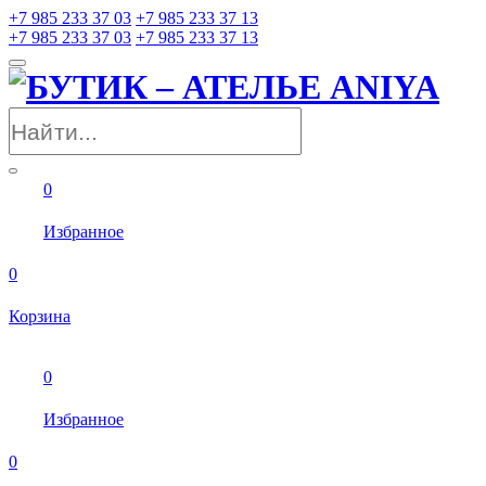
+7 985 233 37 03
+7 985 233 37 13
+7 985 233 37 03
+7 985 233 37 13
0
Избранное
0
Корзина
0
Избранное
0