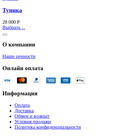
Туника
28 000
Р
Выбрать ...
О компании
Наши ценности
Онлайн оплата
Информация
Оплата
Доставка
Обмен и возврат
Условия продажи
Политика конфиденциальности