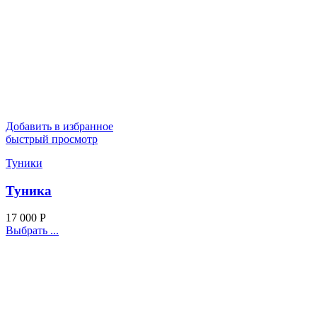
Добавить в избранное
быстрый просмотр
Туники
Туника
17 000
Р
Выбрать ...