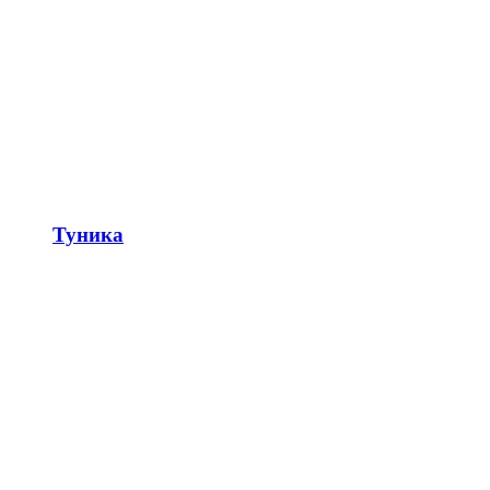
Туника