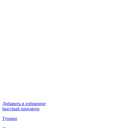
Добавить в избранное
быстрый просмотр
Туники