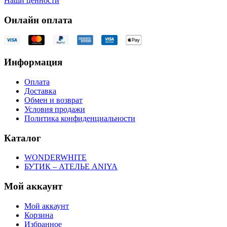
Наши ценности
Онлайн оплата
Информация
Оплата
Доставка
Обмен и возврат
Условия продажи
Политика конфиденциальности
Каталог
WONDERWHITE
БУТИК – АТЕЛЬЕ ANIYA
Мой аккаунт
Мой аккаунт
Корзина
Избранное