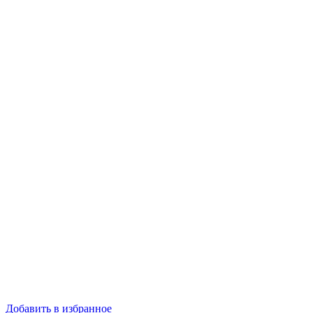
Добавить в избранное