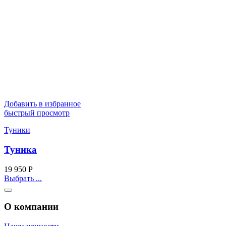
Добавить в избранное
быстрый просмотр
Туники
Туника
19 950
Р
Выбрать ...
О компании