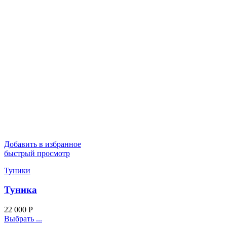
Добавить в избранное
быстрый просмотр
Туники
Туника
22 000
Р
Выбрать ...