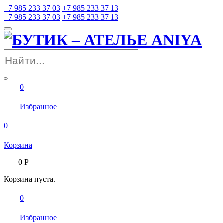
+7 985 233 37 03
+7 985 233 37 13
+7 985 233 37 03
+7 985 233 37 13
0
Избранное
0
Корзина
0
Р
Корзина пуста.
0
Избранное