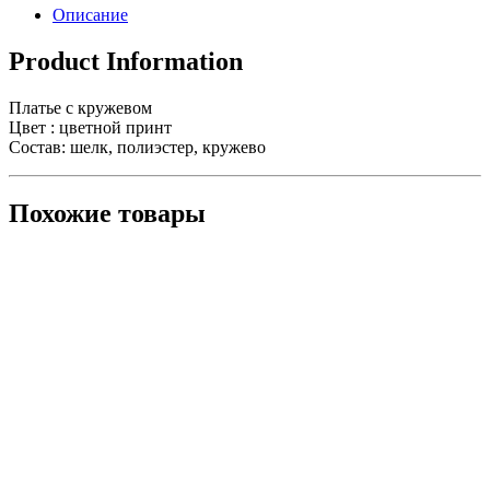
Описание
Product Information
Платье с кружевом
Цвет : цветной принт
Состав: шелк, полиэстер, кружево
Похожие товары