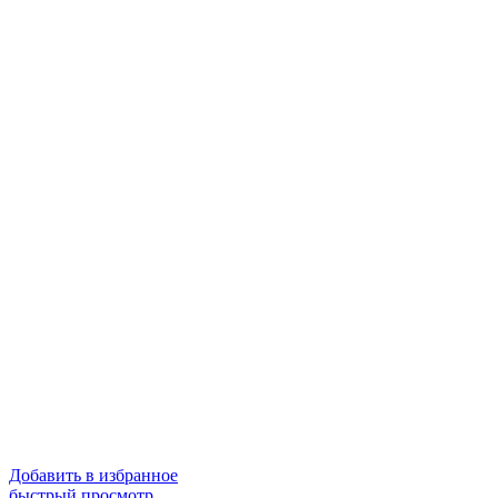
Добавить в избранное
быстрый просмотр