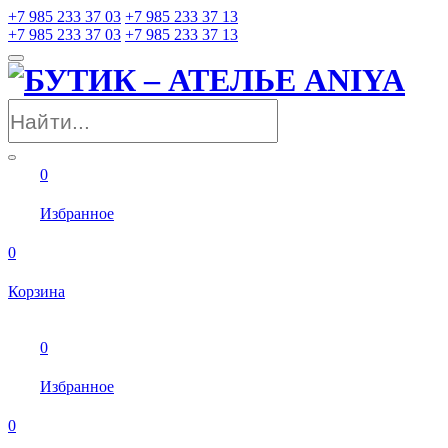
+7 985 233 37 03
+7 985 233 37 13
+7 985 233 37 03
+7 985 233 37 13
0
Избранное
0
Корзина
0
Избранное
0