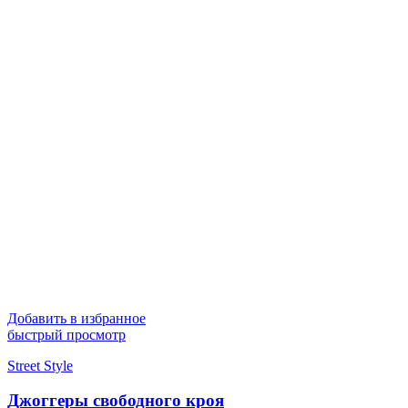
Добавить в избранное
быстрый просмотр
Street Style
Джоггеры свободного кроя