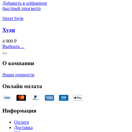
Добавить в избранное
быстрый просмотр
Street Style
Худи
4 900
Р
Выбрать ...
О компании
Наши ценности
Онлайн оплата
Информация
Оплата
Доставка