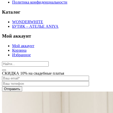
Политика конфиденциальности
Каталог
WONDERWHITE
БУТИК – АТЕЛЬЕ ANIYA
Мой аккаунт
Мой аккаунт
Корзина
Избранное
СКИДКА 10% на свадебные платья
Отправить