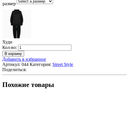
размер
Худи
Количество
Кол-во:
Худи
В корзину
Добавить в избранное
Артикул:
044
Категория:
Street Style
Поделиться:
Похожие товары