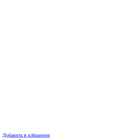
Добавить в избранное