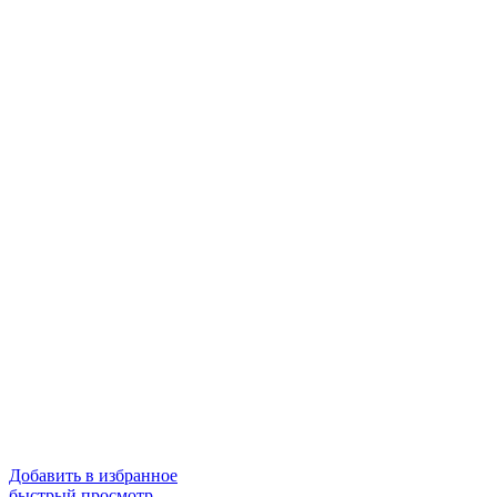
Добавить в избранное
быстрый просмотр