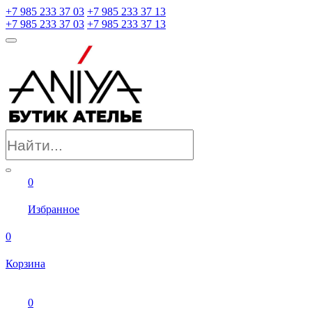
+7 985 233 37 03
+7 985 233 37 13
+7 985 233 37 03
+7 985 233 37 13
0
Избранное
0
Корзина
0