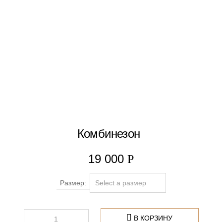
Комбинезон
19 000
Р
Размер
В КОРЗИНУ