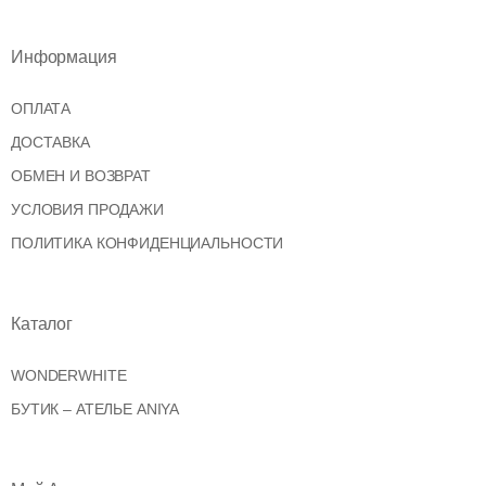
Информация
ОПЛАТА
ДОСТАВКА
ОБМЕН И ВОЗВРАТ
УСЛОВИЯ ПРОДАЖИ
ПОЛИТИКА КОНФИДЕНЦИАЛЬНОСТИ
Каталог
WONDERWHITE
БУТИК – АТЕЛЬЕ ANIYA