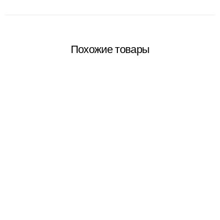
Похожие товары