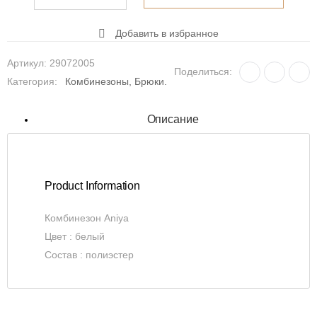
Добавить в избранное
Артикул:
29072005
Поделиться:
Категория:
Комбинезоны, Брюки.
Описание
Product Information
Комбинезон Aniya
Цвет : белый
Состав : полиэстер