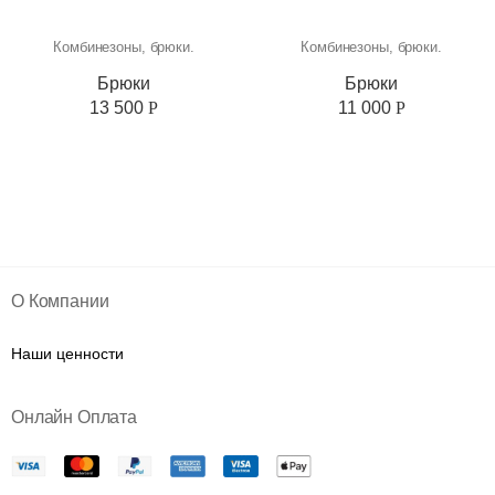
Комбинезоны, брюки.
Комбинезоны, брюки.
Брюки
Брюки
13 500
Р
11 000
Р
О Компании
Наши ценности
Онлайн Оплата