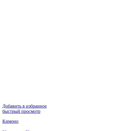
Добавить в избранное
быстрый просмотр
Кимоно