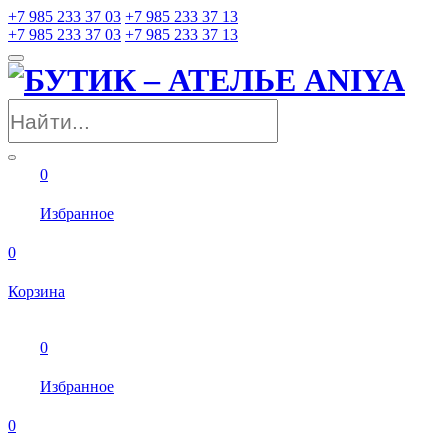
+7 985 233 37 03
+7 985 233 37 13
+7 985 233 37 03
+7 985 233 37 13
0
Избранное
0
Корзина
0
Избранное
0