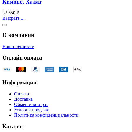
Кимоно, Халат
32 550
Р
Выбрать ...
О компании
Наши ценности
Онлайн оплата
Информация
Оплата
Доставка
Обмен и возврат
Условия продажи
Политика конфиденциальности
Каталог