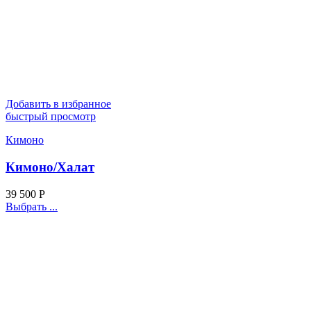
Добавить в избранное
быстрый просмотр
Кимоно
Кимоно/Халат
39 500
Р
Выбрать ...