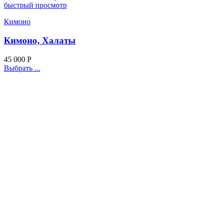
быстрый просмотр
Кимоно
Кимоно, Халаты
45 000
Р
Выбрать ...