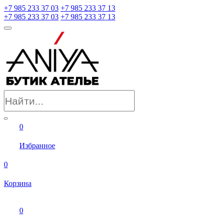
+7 985 233 37 03
+7 985 233 37 13
+7 985 233 37 03
+7 985 233 37 13
0
Избранное
0
Корзина
0