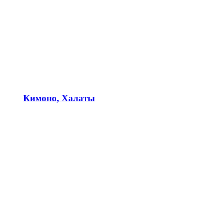
Кимоно, Халаты