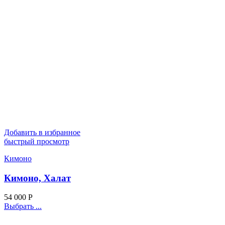
Добавить в избранное
быстрый просмотр
Кимоно
Кимоно, Халат
54 000
Р
Выбрать ...