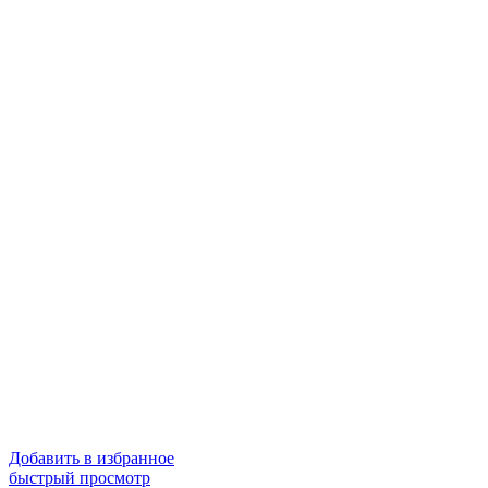
Добавить в избранное
быстрый просмотр