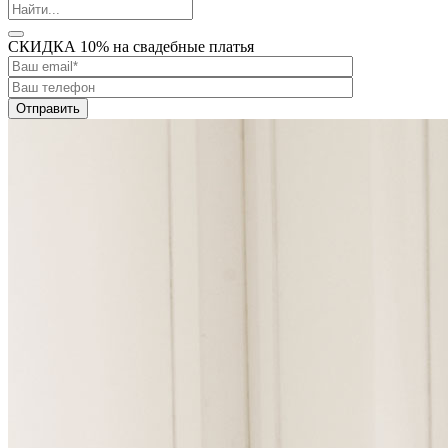
СКИДКА 10% на свадебные платья
Отправить