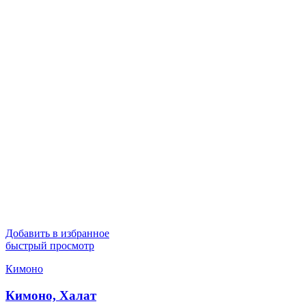
Добавить в избранное
быстрый просмотр
Кимоно
Кимоно, Халат