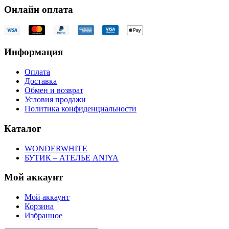
Онлайн оплата
Информация
Оплата
Доставка
Обмен и возврат
Условия продажи
Политика конфиденциальности
Каталог
WONDERWHITE
БУТИК – АТЕЛЬЕ ANIYA
Мой аккаунт
Мой аккаунт
Корзина
Избранное