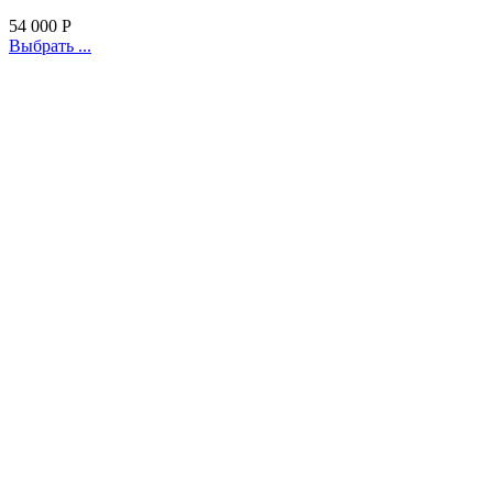
54 000
Р
Выбрать ...