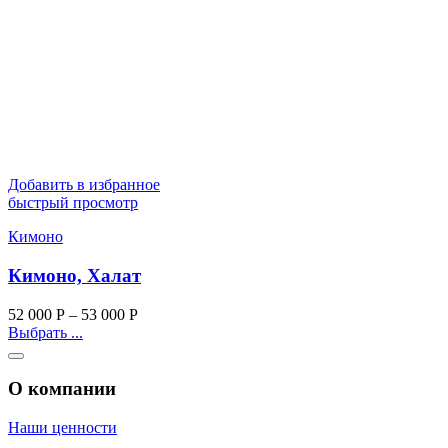
Добавить в избранное
быстрый просмотр
Кимоно
Кимоно, Халат
52 000
Р
–
53 000
Р
Выбрать ...
О компании
Наши ценности