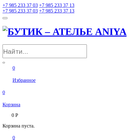
+7 985 233 37 03
+7 985 233 37 13
+7 985 233 37 03
+7 985 233 37 13
0
Избранное
0
Корзина
0
Р
Корзина пуста.
0