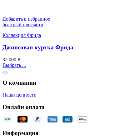
Добавить в избранное
быстрый просмотр
Коллекция Фрида
Джинсовая куртка Фрида
32 000
Р
Выбрать ...
О компании
Наши ценности
Онлайн оплата
Информация