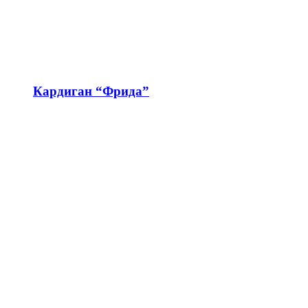
Кардиган “Фрида”