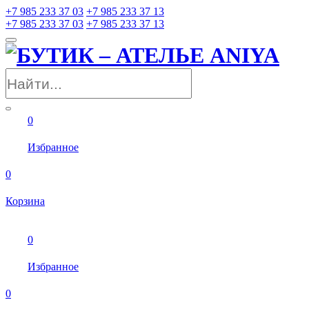
+7 985 233 37 03
+7 985 233 37 13
+7 985 233 37 03
+7 985 233 37 13
0
Избранное
0
Корзина
0
Избранное
0