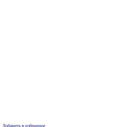
Добавить в избранное