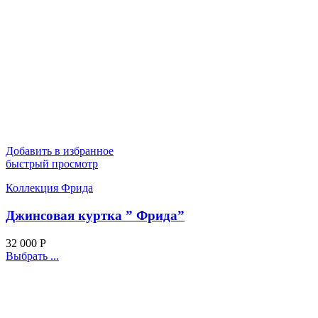
Добавить в избранное
быстрый просмотр
Коллекция Фрида
Джинсовая куртка ” Фрида”
32 000
Р
Выбрать ...