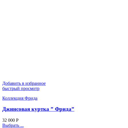
Добавить в избранное
быстрый просмотр
Коллекция Фрида
Джинсовая куртка ” Фрида”
32 000
Р
Выбрать ...