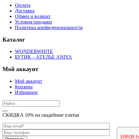
Оплата
Доставка
Обмен и возврат
Условия продажи
Политика конфиденциальности
Каталог
WONDERWHITE
БУТИК – АТЕЛЬЕ ANIYA
Мой аккаунт
Мой аккаунт
Корзина
Избранное
СКИДКА 10% на свадебные платья