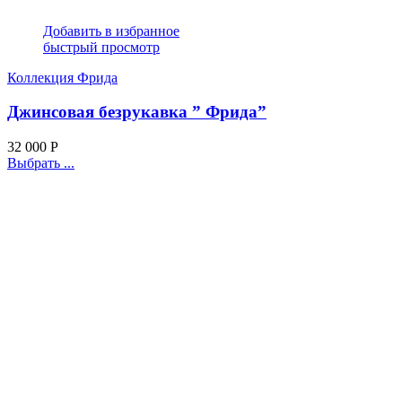
Добавить в избранное
быстрый просмотр
Коллекция Фрида
Джинсовая безрукавка ” Фрида”
32 000
Р
Выбрать ...