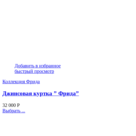
Добавить в избранное
быстрый просмотр
Коллекция Фрида
Джинсовая куртка ” Фрида”
32 000
Р
Выбрать ...