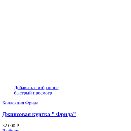
Добавить в избранное
быстрый просмотр
Коллекция Фрида
Джинсовая куртка ” Фрида”
32 000
Р
Выбрать ...