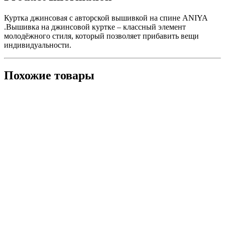
Куртка джинсовая с авторской вышивкой на спине ANIYA
.Вышивка на джинсовой куртке – классный элемент
молодёжного стиля, который позволяет прибавить вещи
индивидуальности.
Похожие товары