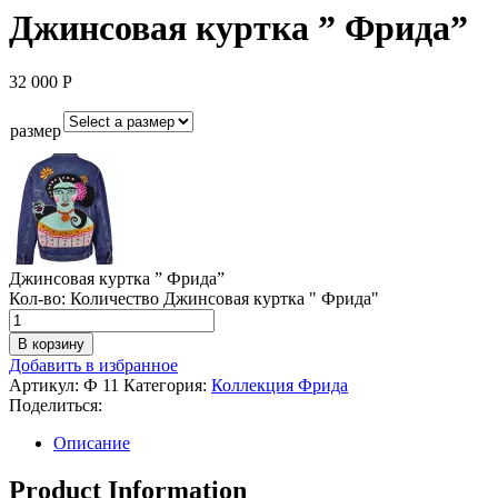
Джинсовая куртка ” Фрида”
32 000
Р
размер
Джинсовая куртка ” Фрида”
Кол-во:
Количество Джинсовая куртка " Фрида"
В корзину
Добавить в избранное
Артикул:
Ф 11
Категория:
Коллекция Фрида
Поделиться:
Описание
Product Information