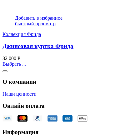
Добавить в избранное
быстрый просмотр
Коллекция Фрида
Джинсовая куртка Фрида
32 000
Р
Выбрать ...
О компании
Наши ценности
Онлайн оплата
Информация