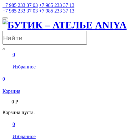
+7 985 233 37 03
+7 985 233 37 13
+7 985 233 37 03
+7 985 233 37 13
0
Избранное
0
Корзина
0
Р
Корзина пуста.
0
Избранное