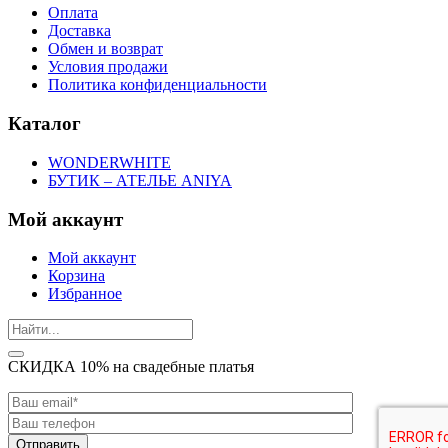
Оплата
Доставка
Обмен и возврат
Условия продажи
Политика конфиденциальности
Каталог
WONDERWHITE
БУТИК – АТЕЛЬЕ ANIYA
Мой аккаунт
Мой аккаунт
Корзина
Избранное
СКИДКА 10% на свадебные платья
Отправить