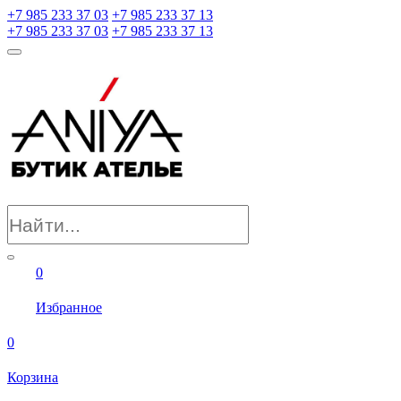
+7 985 233 37 03
+7 985 233 37 13
+7 985 233 37 03
+7 985 233 37 13
0
Избранное
0
Корзина