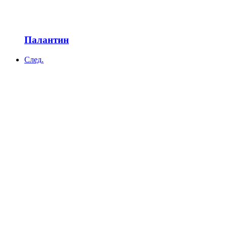
Палантин
След.