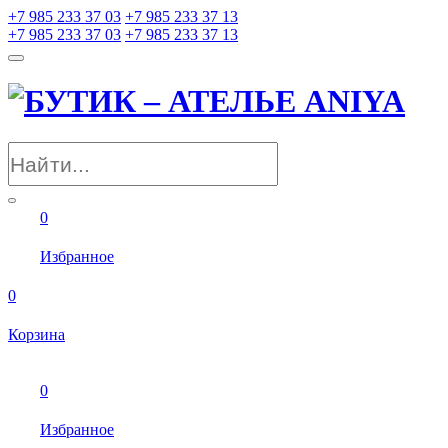
+7 985 233 37 03
+7 985 233 37 13
+7 985 233 37 03
+7 985 233 37 13
0
Избранное
0
Корзина
0
Избранное