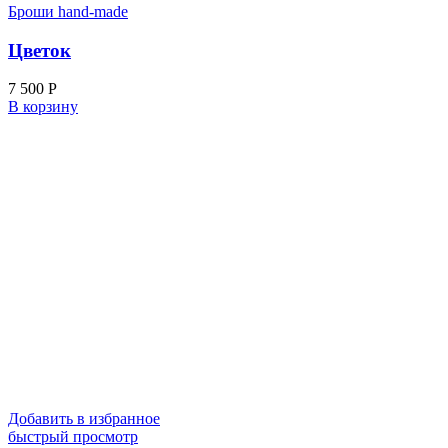
Броши hand-made
Цветок
7 500
Р
В корзину
Добавить в избранное
быстрый просмотр