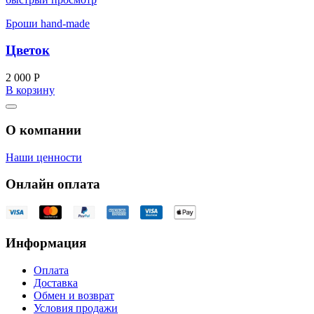
Броши hand-made
Цветок
2 000
Р
В корзину
О компании
Наши ценности
Онлайн оплата
Информация
Оплата
Доставка
Обмен и возврат
Условия продажи