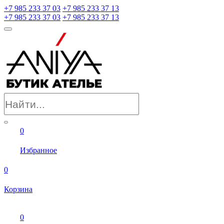
+7 985 233 37 03
+7 985 233 37 13
+7 985 233 37 03
+7 985 233 37 13
0
Избранное
0
Корзина
0