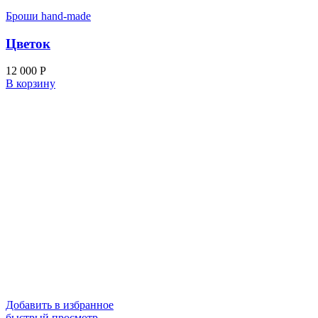
Броши hand-made
Цветок
12 000
Р
В корзину
Добавить в избранное
быстрый просмотр