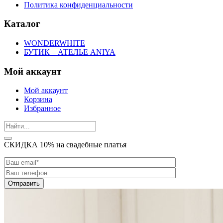
Политика конфиденциальности
Каталог
WONDERWHITE
БУТИК – АТЕЛЬЕ ANIYA
Мой аккаунт
Мой аккаунт
Корзина
Избранное
СКИДКА 10% на свадебные платья
Отправить