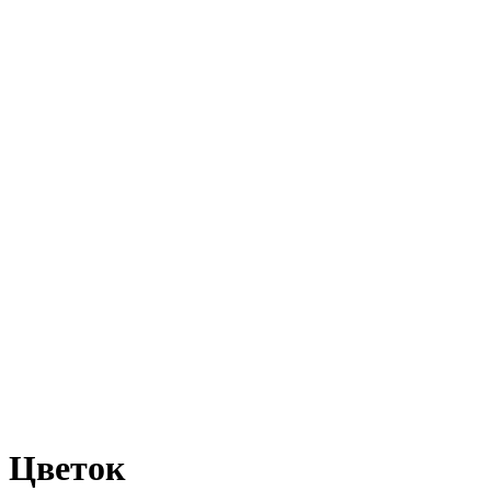
Цветок