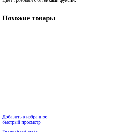
Цвет : розовый с оттенками фуксии.
Похожие товары
Добавить в избранное
быстрый просмотр