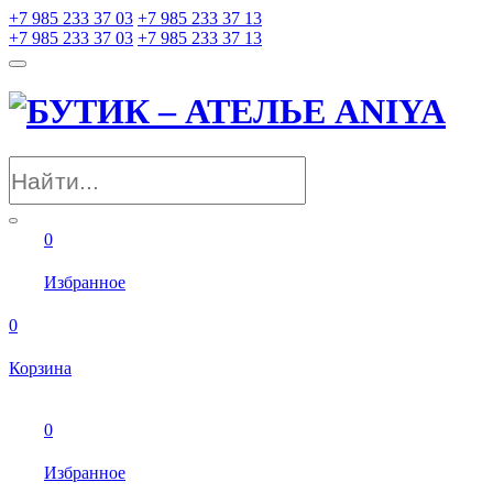
+7 985 233 37 03
+7 985 233 37 13
+7 985 233 37 03
+7 985 233 37 13
0
Избранное
0
Корзина
0
Избранное