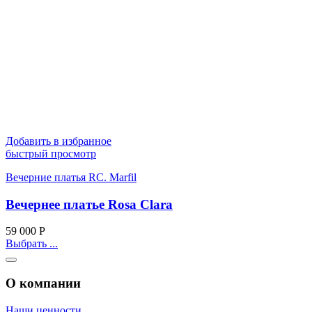
Добавить в избранное
быстрый просмотр
Вечерние платья RC. Marfil
Вечернее платье Rosa Clara
59 000
Р
Выбрать ...
О компании
Наши ценности