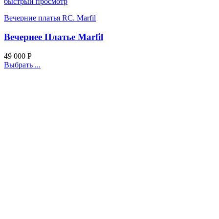
быстрый просмотр
Вечерние платья RC. Marfil
Вечернее Платье Marfil
49 000
Р
Выбрать ...