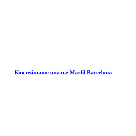
Коктейльное платье Marfil Barcelona