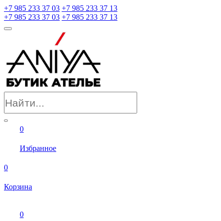
+7 985 233 37 03
+7 985 233 37 13
+7 985 233 37 03
+7 985 233 37 13
0
Избранное
0
Корзина
0