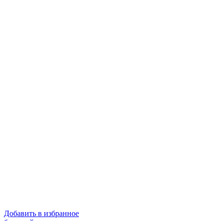
Добавить в избранное