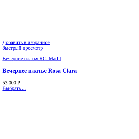
Добавить в избранное
быстрый просмотр
Вечерние платья RC. Marfil
Вечернее платье Rosa Clara
53 000
Р
Выбрать ...