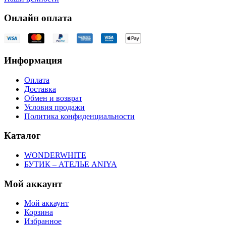
Онлайн оплата
Информация
Оплата
Доставка
Обмен и возврат
Условия продажи
Политика конфиденциальности
Каталог
WONDERWHITE
БУТИК – АТЕЛЬЕ ANIYA
Мой аккаунт
Мой аккаунт
Корзина
Избранное