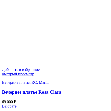
Добавить в избранное
быстрый просмотр
Вечерние платья RC. Marfil
Вечернее платье Rosa Clara
69 000
Р
Выбрать ...