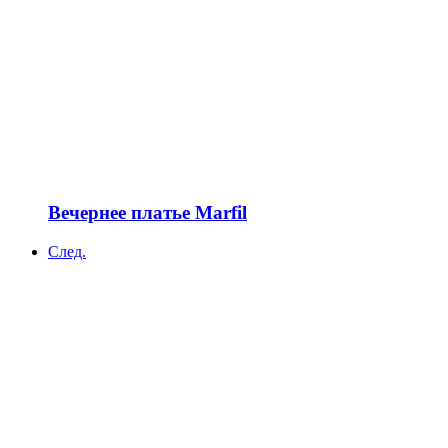
Вечернее платье Marfil
След.