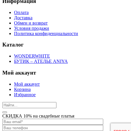
Информация
Оплата
Доставка
Обмен и возврат
Условия продажи
Политика конфиденциальности
Каталог
WONDERWHITE
БУТИК – АТЕЛЬЕ ANIYA
Мой аккаунт
Мой аккаунт
Корзина
Избранное
СКИДКА 10% на свадебные платья