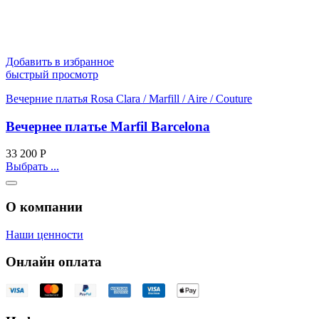
Добавить в избранное
быстрый просмотр
Вечерние платья Rosa Clara / Marfill / Aire / Couture
Вечернее платье Marfil Barcelona
33 200
Р
Выбрать ...
О компании
Наши ценности
Онлайн оплата