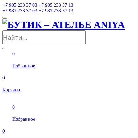
+7 985 233 37 03
+7 985 233 37 13
+7 985 233 37 03
+7 985 233 37 13
0
Избранное
0
Корзина
0
Избранное
0