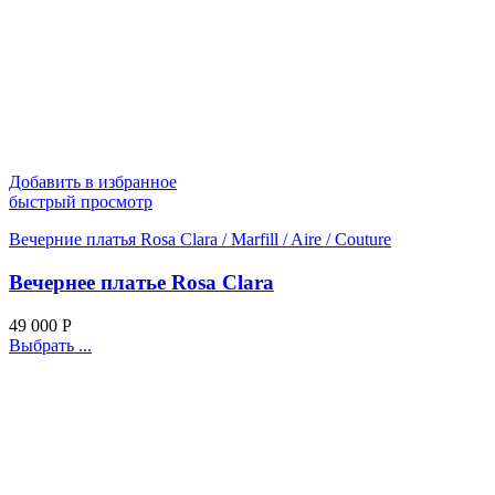
Добавить в избранное
быстрый просмотр
Вечерние платья Rosa Clara / Marfill / Aire / Couture
Вечернее платье Rosa Clara
49 000
Р
Выбрать ...