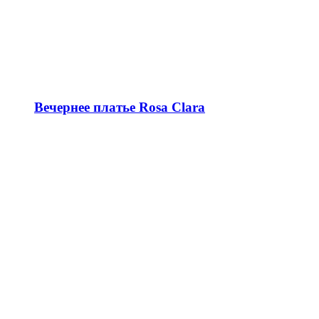
Вечернее платье Rosa Clara