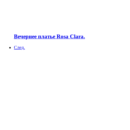
Вечернее платье Rosa Clara.
След.