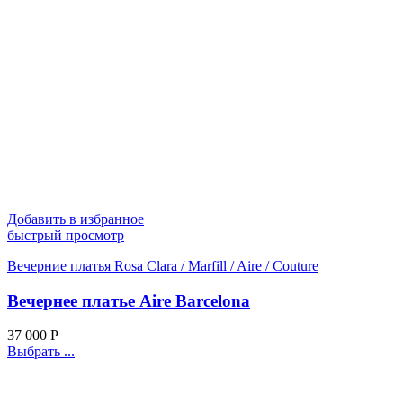
Добавить в избранное
быстрый просмотр
Вечерние платья Rosa Clara / Marfill / Aire / Couture
Вечернее платье Aire Barcelona
37 000
Р
Выбрать ...