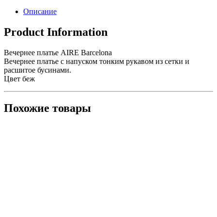
Описание
Product Information
Вечернее платье AIRE Barcelona
Вечернее платье с напуском тонким рукавом из сетки и
расшитое бусинами.
Цвет беж
Похожие товары