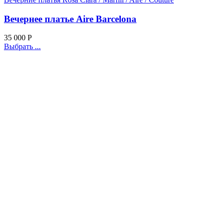
Вечернее платье Aire Barcelona
35 000
Р
Выбрать ...