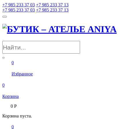
+7 985 233 37 03
+7 985 233 37 13
+7 985 233 37 03
+7 985 233 37 13
0
Избранное
0
Корзина
0
Р
Корзина пуста.
0