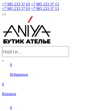
+7 985 233 37 03
+7 985 233 37 13
+7 985 233 37 03
+7 985 233 37 13
0
Избранное
0
Корзина
0