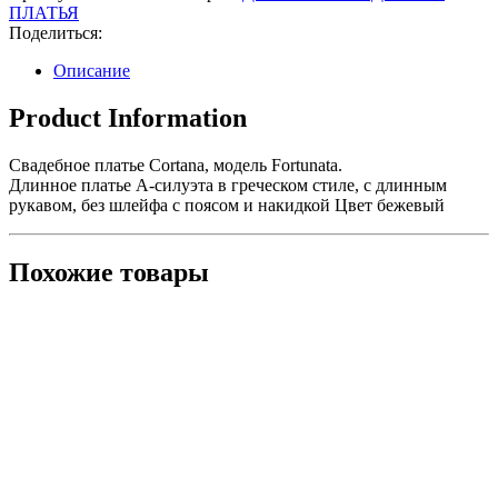
Fortunata
ПЛАТЬЯ
Поделиться:
Описание
Product Information
Свадебное платье Cortana, модель Fortunata.
Длинное платье А-силуэта в греческом стиле, с длинным
рукавом, без шлейфа с поясом и накидкой Цвет бежевый
Похожие товары