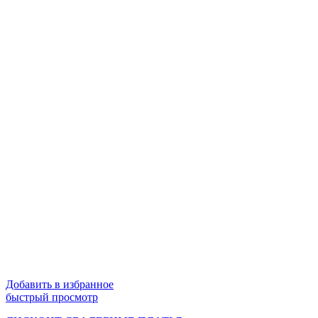
Добавить в избранное
быстрый просмотр