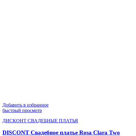
Добавить в избранное
быстрый просмотр
ДИСКОНТ СВАДЕБНЫЕ ПЛАТЬЯ
DISCONT Свадебное платье Rosa Clara Two