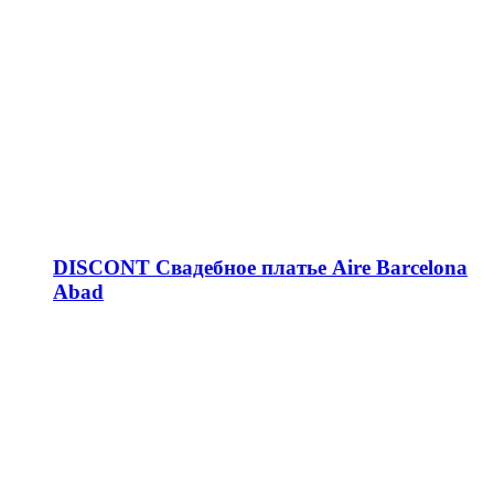
DISCONT Свадебное платье Aire Barcelona
Abad