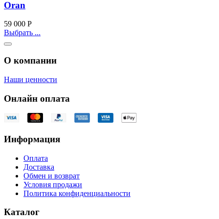
Oran
59 000
Р
Выбрать ...
О компании
Наши ценности
Онлайн оплата
Информация
Оплата
Доставка
Обмен и возврат
Условия продажи
Политика конфиденциальности
Каталог