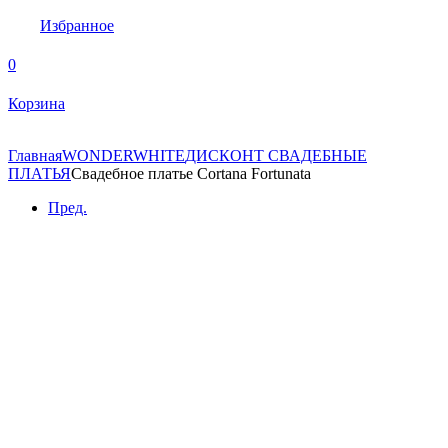
Избранное
0
Корзина
Главная
WONDERWHITE
ДИСКОНТ СВАДЕБНЫЕ
ПЛАТЬЯ
Свадебное платье Cortana Fortunata
Пред.