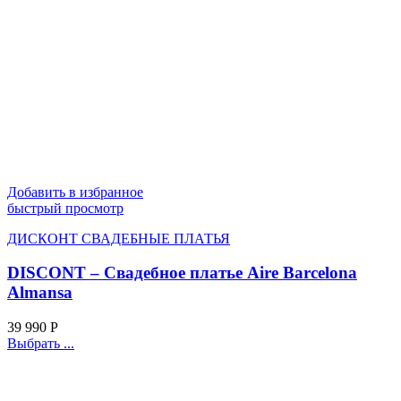
Добавить в избранное
быстрый просмотр
ДИСКОНТ СВАДЕБНЫЕ ПЛАТЬЯ
DISCONT – Свадебное платье Aire Barcelona
Almansa
39 990
Р
Выбрать ...