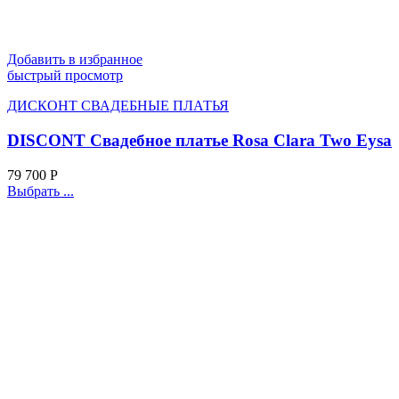
Добавить в избранное
быстрый просмотр
ДИСКОНТ СВАДЕБНЫЕ ПЛАТЬЯ
DISCONT Свадебное платье Rosa Clara Two Eysa
79 700
Р
Выбрать ...