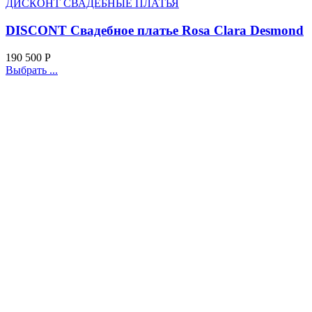
ДИСКОНТ СВАДЕБНЫЕ ПЛАТЬЯ
DISCONT Свадебное платье Rosa Clara Desmond
190 500
Р
Выбрать ...