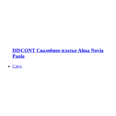
DISCONT Свадебное платье Alma Novia
Paola
След.