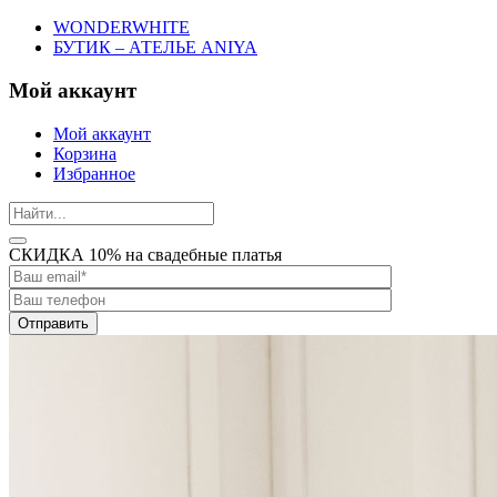
WONDERWHITE
БУТИК – АТЕЛЬЕ ANIYA
Мой аккаунт
Мой аккаунт
Корзина
Избранное
СКИДКА 10% на свадебные платья
Отправить