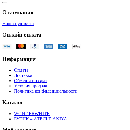
О компании
Наши ценности
Онлайн оплата
Информация
Оплата
Доставка
Обмен и возврат
Условия продажи
Политика конфиденциальности
Каталог
WONDERWHITE
БУТИК – АТЕЛЬЕ ANIYA
Мой аккаунт