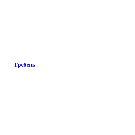
Гребень