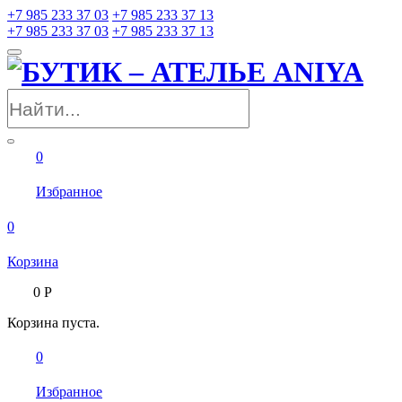
+7 985 233 37 03
+7 985 233 37 13
+7 985 233 37 03
+7 985 233 37 13
0
Избранное
0
Корзина
0
Р
Корзина пуста.
0
Избранное