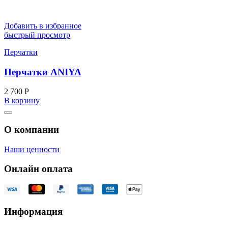
Добавить в избранное
быстрый просмотр
Перчатки
Перчатки ANIYA
2 700
Р
В корзину
О компании
Наши ценности
Онлайн оплата
Информация