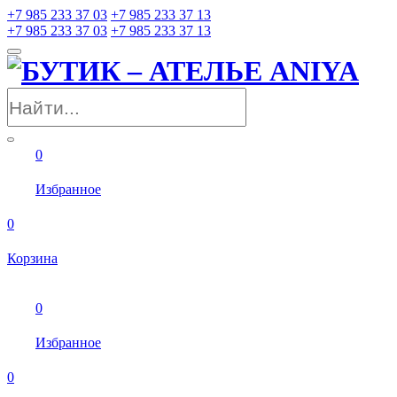
+7 985 233 37 03
+7 985 233 37 13
+7 985 233 37 03
+7 985 233 37 13
0
Избранное
0
Корзина
0
Избранное
0