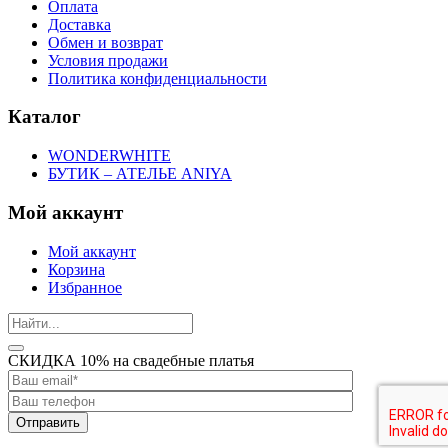
Оплата
Доставка
Обмен и возврат
Условия продажи
Политика конфиденциальности
Каталог
WONDERWHITE
БУТИК – АТЕЛЬЕ ANIYA
Мой аккаунт
Мой аккаунт
Корзина
Избранное
СКИДКА 10% на свадебные платья
Отправить