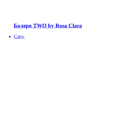
Болеро TWO by Rosa Clara
След.