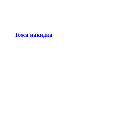
Tosca накидка