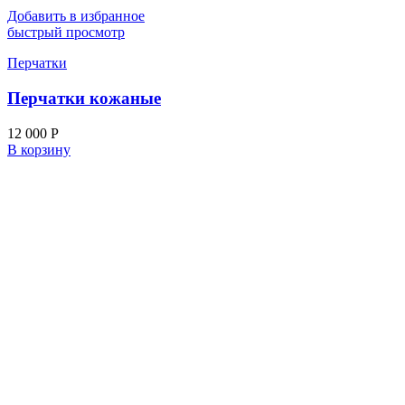
Добавить в избранное
быстрый просмотр
Перчатки
Перчатки кожаные
12 000
Р
В корзину