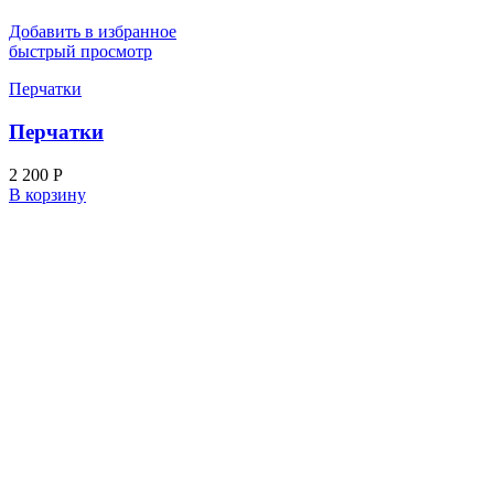
Добавить в избранное
быстрый просмотр
Перчатки
Перчатки
2 200
Р
В корзину