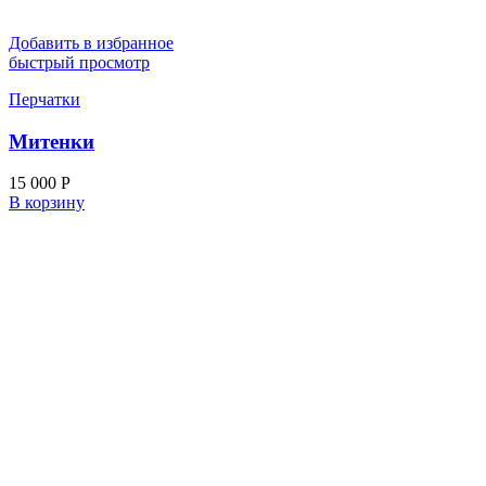
Добавить в избранное
быстрый просмотр
Перчатки
Митенки
15 000
Р
В корзину