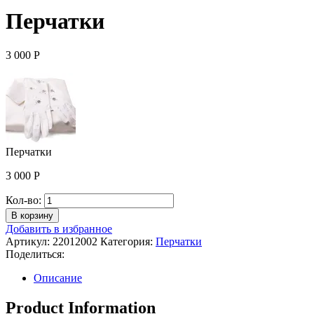
Перчатки
3 000
Р
Перчатки
3 000
Р
Количество
Кол-во:
Перчатки
В корзину
Добавить в избранное
Артикул:
22012002
Категория:
Перчатки
Поделиться:
Описание
Product Information