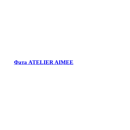
Фата ATELIER AIMEE