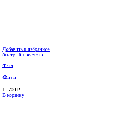
Добавить в избранное
быстрый просмотр
Фата
Фата
11 700
Р
В корзину