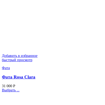
Добавить в избранное
быстрый просмотр
Фата
Фата Rosa Clara
31 000
Р
Выбрать ...