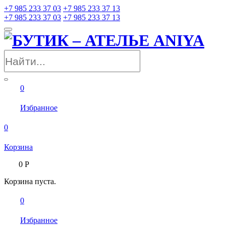
+7 985 233 37 03
+7 985 233 37 13
+7 985 233 37 03
+7 985 233 37 13
0
Избранное
0
Корзина
0
Р
Корзина пуста.
0
Избранное