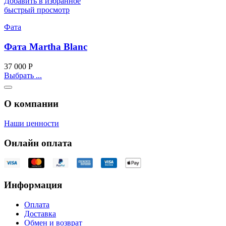
Добавить в избранное
быстрый просмотр
Фата
Фата Martha Blanc
37 000
Р
Выбрать ...
О компании
Наши ценности
Онлайн оплата
Информация
Оплата
Доставка
Обмен и возврат