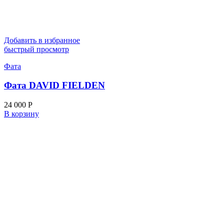
Добавить в избранное
быстрый просмотр
Фата
Фата DAVID FIELDEN
24 000
Р
В корзину