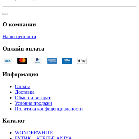
О компании
Наши ценности
Онлайн оплата
Информация
Оплата
Доставка
Обмен и возврат
Условия продажи
Политика конфиденциальности
Каталог
WONDERWHITE
БУТИК – АТЕЛЬЕ ANIYA