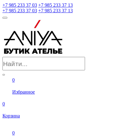
+7 985 233 37 03
+7 985 233 37 13
+7 985 233 37 03
+7 985 233 37 13
0
Избранное
0
Корзина
0