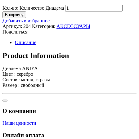
Кол-во:
Количество Диадема
В корзину
Добавить в избранное
Артикул:
204
Категория:
АКСЕССУАРЫ
Поделиться:
Описание
Product Information
Диадема ANIYA
Цвет : серебро
Состав : метал, стразы
Размер : свободный
О компании
Наши ценности
Онлайн оплата