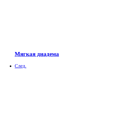
Мягкая диадема
След.