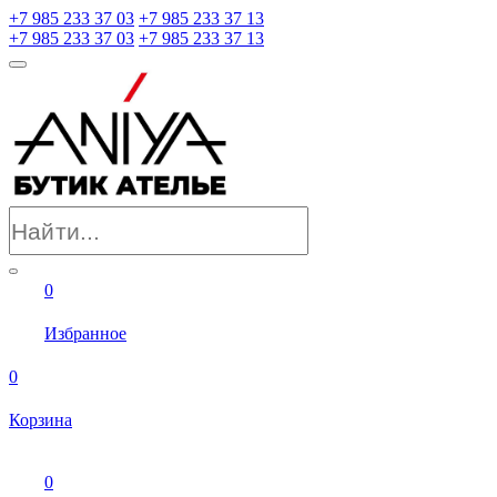
+7 985 233 37 03
+7 985 233 37 13
+7 985 233 37 03
+7 985 233 37 13
0
Избранное
0
Корзина
0