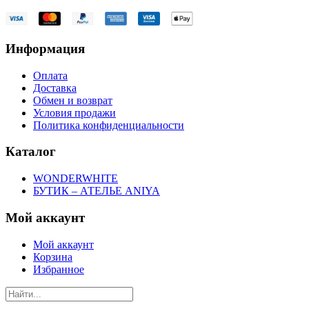
Информация
Оплата
Доставка
Обмен и возврат
Условия продажи
Политика конфиденциальности
Каталог
WONDERWHITE
БУТИК – АТЕЛЬЕ ANIYA
Мой аккаунт
Мой аккаунт
Корзина
Избранное