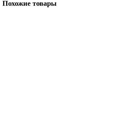
Похожие товары