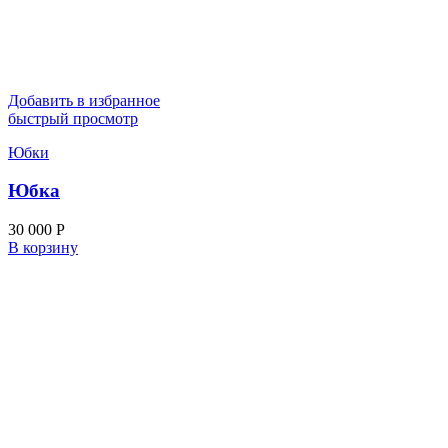
Добавить в избранное
быстрый просмотр
Юбки
Юбка
30 000
Р
В корзину