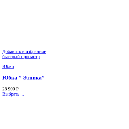
Добавить в избранное
быстрый просмотр
Юбки
Юбка ” Этника”
28 900
Р
Выбрать ...