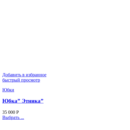
Добавить в избранное
быстрый просмотр
Юбки
Юбка” Этника”
35 000
Р
Выбрать ...