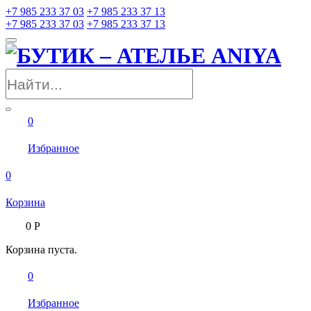
+7 985 233 37 03
+7 985 233 37 13
+7 985 233 37 03
+7 985 233 37 13
0
Избранное
0
Корзина
0
Р
Корзина пуста.
0
Избранное