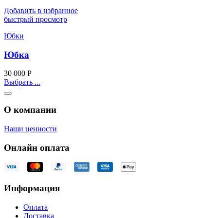
Добавить в избранное
быстрый просмотр
Юбки
Юбка
30 000
Р
Выбрать ...
О компании
Наши ценности
Онлайн оплата
Информация
Оплата
Доставка