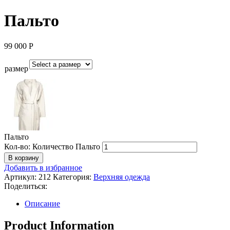
Пальто
99 000
Р
размер
Пальто
Кол-во:
Количество Пальто
В корзину
Добавить в избранное
Артикул:
212
Категория:
Верхняя одежда
Поделиться:
Описание
Product Information