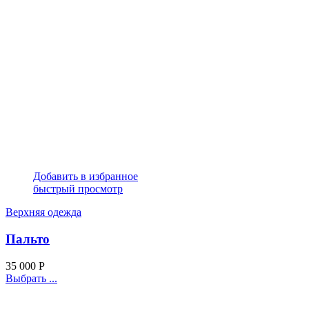
Добавить в избранное
быстрый просмотр
Верхняя одежда
Пальто
35 000
Р
Выбрать ...