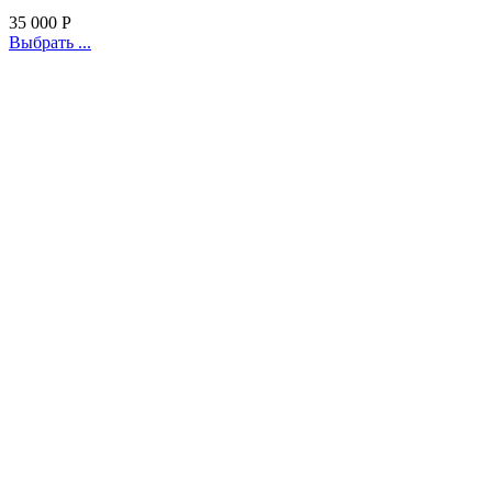
35 000
Р
Выбрать ...