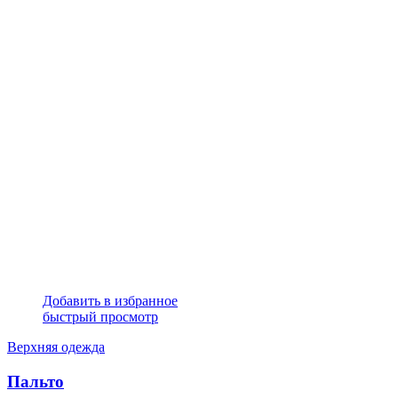
Добавить в избранное
быстрый просмотр
Верхняя одежда
Пальто