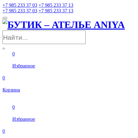
+7 985 233 37 03
+7 985 233 37 13
+7 985 233 37 03
+7 985 233 37 13
0
Избранное
0
Корзина
0
Избранное
0