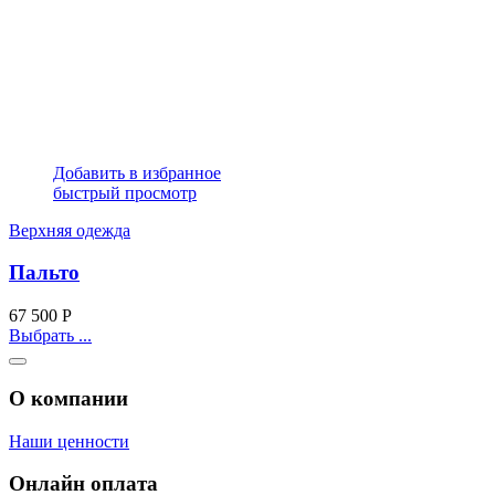
Добавить в избранное
быстрый просмотр
Верхняя одежда
Пальто
67 500
Р
Выбрать ...
О компании
Наши ценности
Онлайн оплата