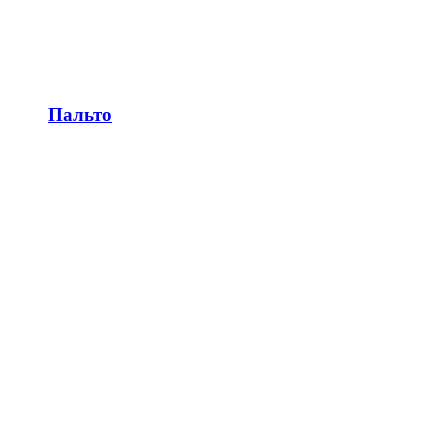
Пальто