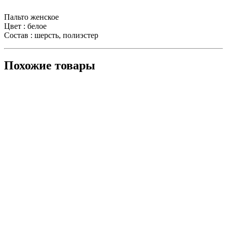
Пальто женское
Цвет : белое
Состав : шерсть, полиэстер
Похожие товары