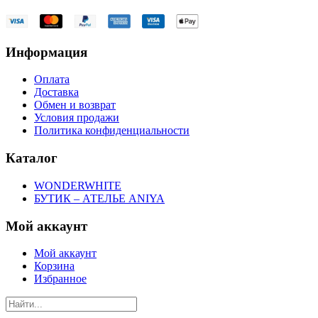
Информация
Оплата
Доставка
Обмен и возврат
Условия продажи
Политика конфиденциальности
Каталог
WONDERWHITE
БУТИК – АТЕЛЬЕ ANIYA
Мой аккаунт
Мой аккаунт
Корзина
Избранное