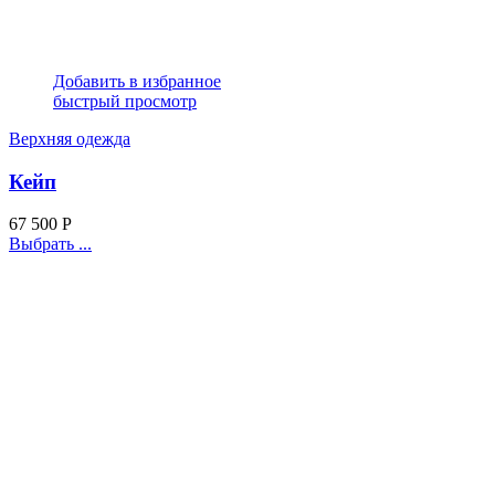
Добавить в избранное
быстрый просмотр
Верхняя одежда
Кейп
67 500
Р
Выбрать ...