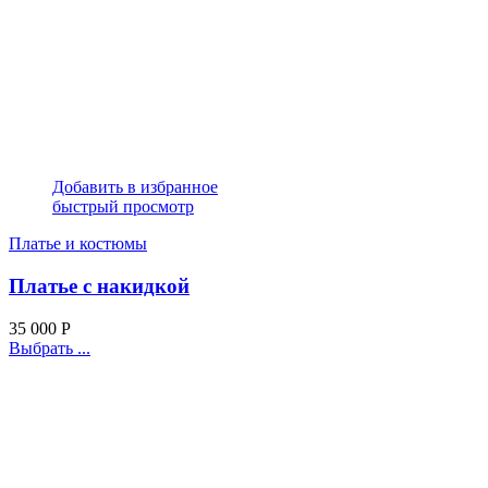
Добавить в избранное
быстрый просмотр
Платье и костюмы
Платье с накидкой
35 000
Р
Выбрать ...