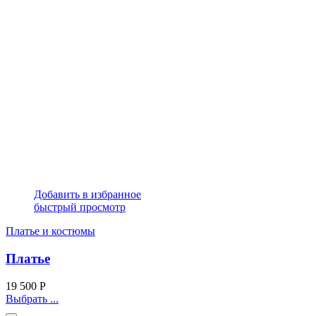
Добавить в избранное
быстрый просмотр
Платье и костюмы
Платье
19 500
Р
Выбрать ...