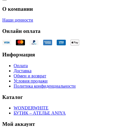
О компании
Наши ценности
Онлайн оплата
Информация
Оплата
Доставка
Обмен и возврат
Условия продажи
Политика конфиденциальности
Каталог
WONDERWHITE
БУТИК – АТЕЛЬЕ ANIYA
Мой аккаунт