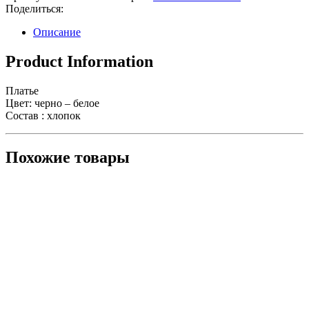
Поделиться:
Описание
Product Information
Платье
Цвет: черно – белое
Состав : хлопок
Похожие товары