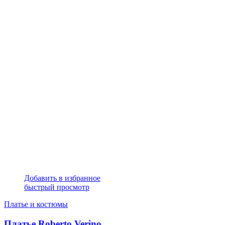
Добавить в избранное
быстрый просмотр
Платье и костюмы
Платье Roberto Verino