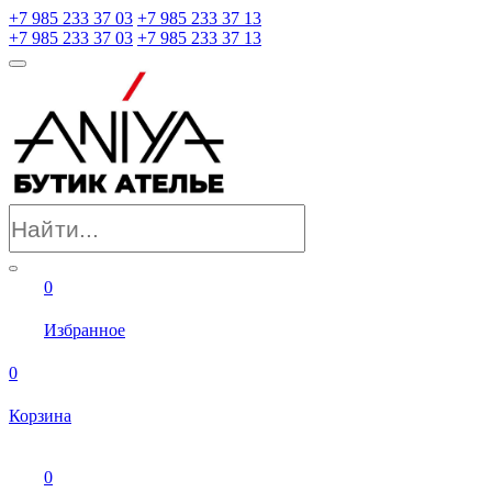
+7 985 233 37 03
+7 985 233 37 13
+7 985 233 37 03
+7 985 233 37 13
0
Избранное
0
Корзина
0