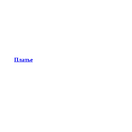
Платье