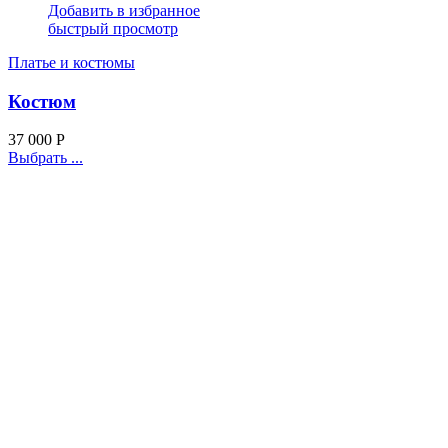
Добавить в избранное
быстрый просмотр
Платье и костюмы
Костюм
37 000
Р
Выбрать ...