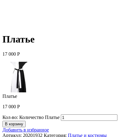
Платье
17 000
Р
Платье
17 000
Р
Кол-во:
Количество Платье
В корзину
Добавить в избранное
Артикул:
20201932
Категория:
Платье и костюмы