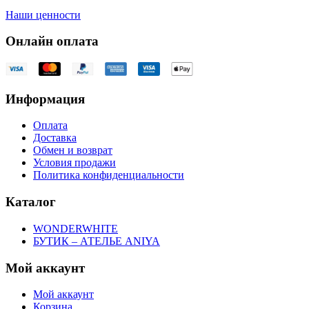
Наши ценности
Онлайн оплата
Информация
Оплата
Доставка
Обмен и возврат
Условия продажи
Политика конфиденциальности
Каталог
WONDERWHITE
БУТИК – АТЕЛЬЕ ANIYA
Мой аккаунт
Мой аккаунт
Корзина