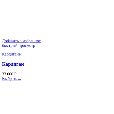
Добавить в избранное
быстрый просмотр
Кардиганы
Кардиган
33 000
Р
Выбрать ...