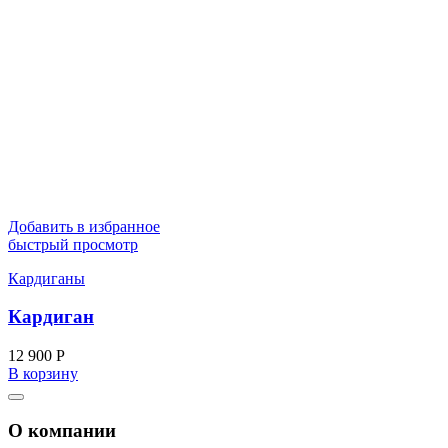
Добавить в избранное
быстрый просмотр
Кардиганы
Кардиган
12 900
Р
В корзину
О компании