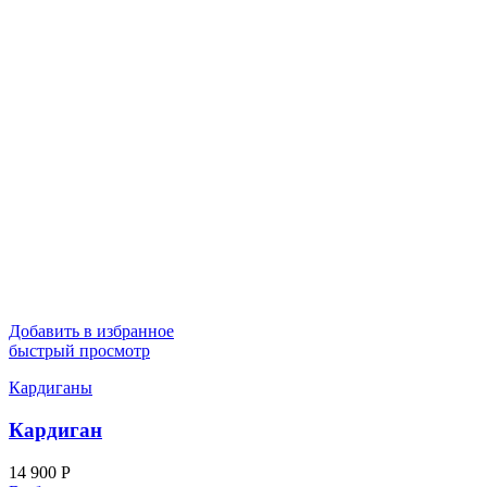
Добавить в избранное
быстрый просмотр
Кардиганы
Кардиган
14 900
Р