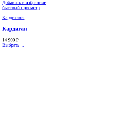
Добавить в избранное
быстрый просмотр
Кардиганы
Кардиган
14 900
Р
Выбрать ...