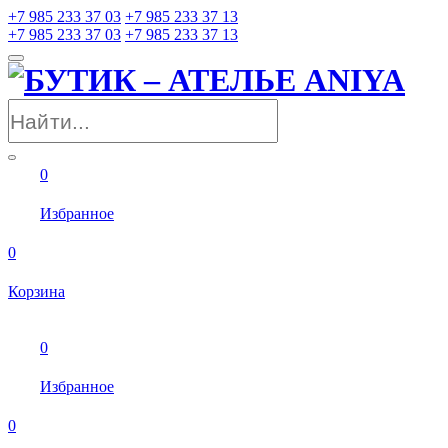
+7 985 233 37 03
+7 985 233 37 13
+7 985 233 37 03
+7 985 233 37 13
0
Избранное
0
Корзина
0
Избранное
0