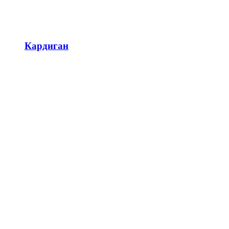
Кардиган