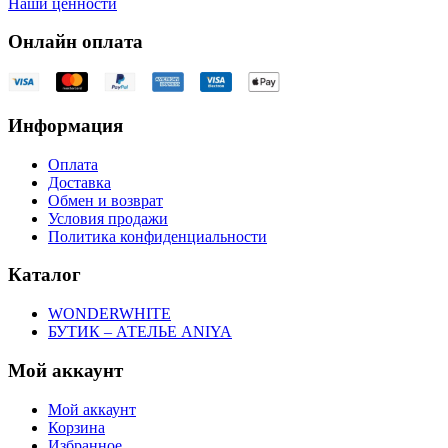
Наши ценности
Онлайн оплата
Информация
Оплата
Доставка
Обмен и возврат
Условия продажи
Политика конфиденциальности
Каталог
WONDERWHITE
БУТИК – АТЕЛЬЕ ANIYA
Мой аккаунт
Мой аккаунт
Корзина
Избранное