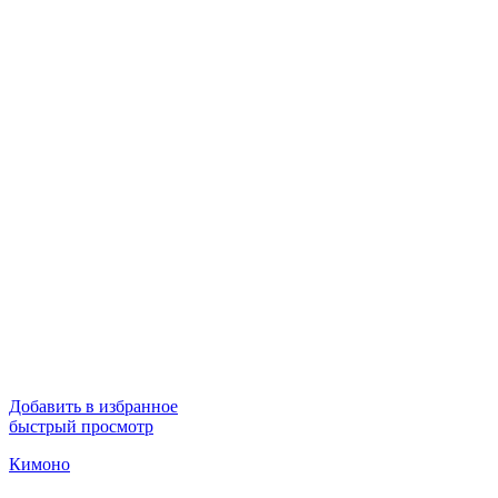
Добавить в избранное
быстрый просмотр
Кимоно