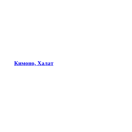
Кимоно, Халат