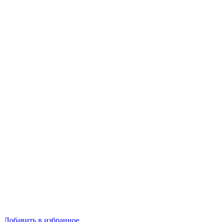
Добавить в избранное