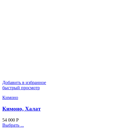
Добавить в избранное
быстрый просмотр
Кимоно
Кимоно, Халат
54 000
Р
Выбрать ...