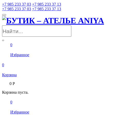
+7 985 233 37 03
+7 985 233 37 13
+7 985 233 37 03
+7 985 233 37 13
0
Избранное
0
Корзина
0
Р
Корзина пуста.
0
Избранное