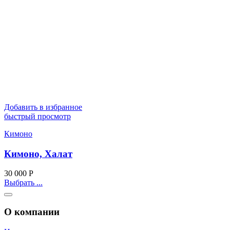
Добавить в избранное
быстрый просмотр
Кимоно
Кимоно, Халат
30 000
Р
Выбрать ...
О компании