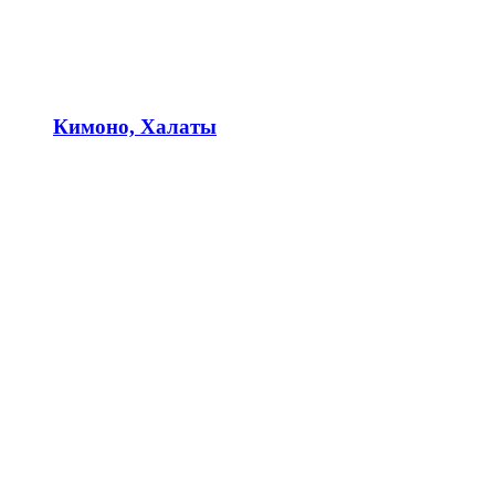
Кимоно, Халаты