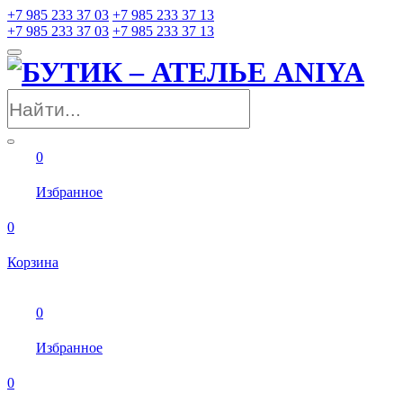
+7 985 233 37 03
+7 985 233 37 13
+7 985 233 37 03
+7 985 233 37 13
0
Избранное
0
Корзина
0
Избранное
0