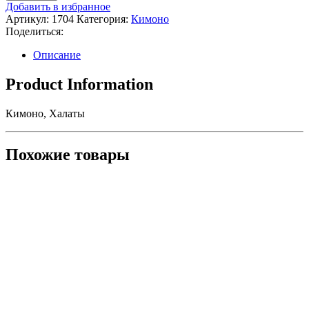
Халаты
Добавить в избранное
Артикул:
1704
Категория:
Кимоно
Поделиться:
Описание
Product Information
Кимоно, Халаты
Похожие товары