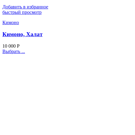
Добавить в избранное
быстрый просмотр
Кимоно
Кимоно, Халат
10 000
Р
Выбрать ...