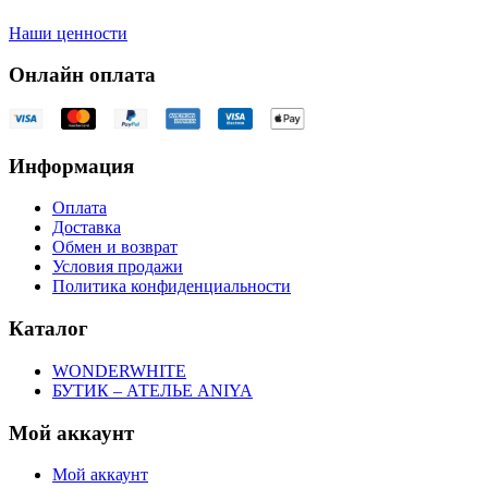
Наши ценности
Онлайн оплата
Информация
Оплата
Доставка
Обмен и возврат
Условия продажи
Политика конфиденциальности
Каталог
WONDERWHITE
БУТИК – АТЕЛЬЕ ANIYA
Мой аккаунт
Мой аккаунт