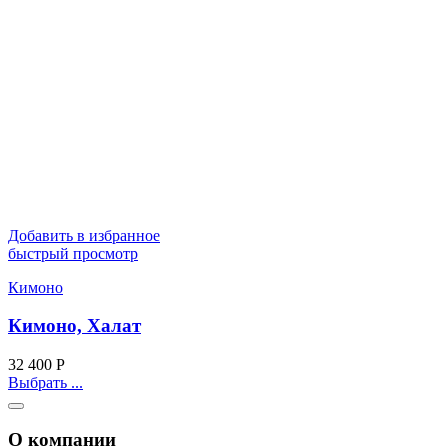
Добавить в избранное
быстрый просмотр
Кимоно
Кимоно, Халат
32 400
Р
Выбрать ...
О компании