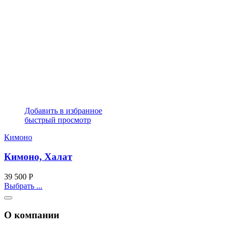
Добавить в избранное
быстрый просмотр
Кимоно
Кимоно, Халат
39 500
Р
Выбрать ...
О компании