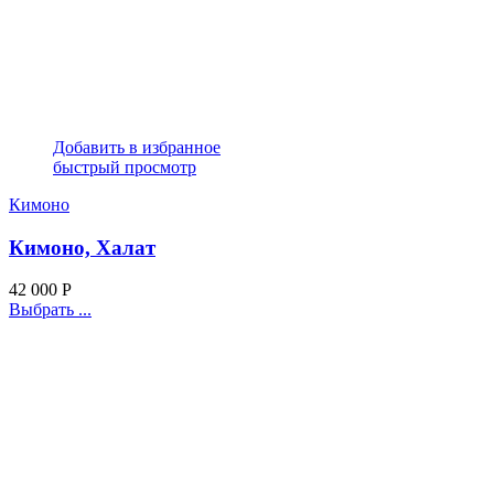
Добавить в избранное
быстрый просмотр
Кимоно
Кимоно, Халат
42 000
Р
Выбрать ...