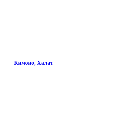
Кимоно, Халат