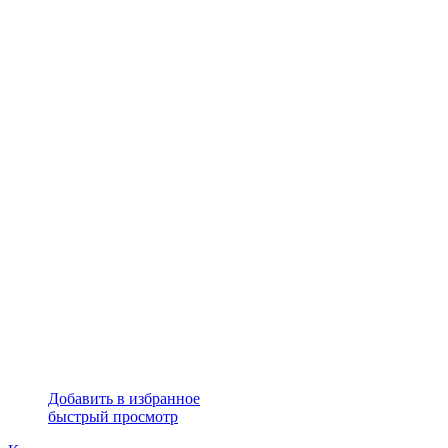
Добавить в избранное
быстрый просмотр