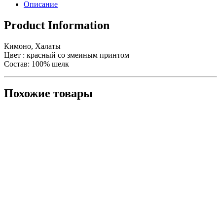
Описание
Product Information
Кимоно, Халаты
Цвет : красный со змеиным принтом
Состав: 100% шелк
Похожие товары