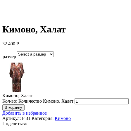
Кимоно, Халат
32 400
Р
размер
Кимоно, Халат
Кол-во:
Количество Кимоно, Халат
В корзину
Добавить в избранное
Артикул:
F 31
Категория:
Кимоно
Поделиться: