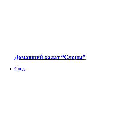
Домашний халат “Слоны”
След.