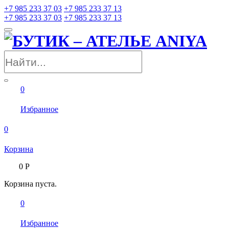
+7 985 233 37 03
+7 985 233 37 13
+7 985 233 37 03
+7 985 233 37 13
0
Избранное
0
Корзина
0
Р
Корзина пуста.
0
Избранное