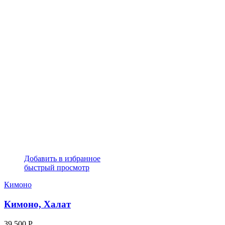
Добавить в избранное
быстрый просмотр
Кимоно
Кимоно, Халат
39 500
Р