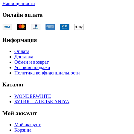
Наши ценности
Онлайн оплата
Информация
Оплата
Доставка
Обмен и возврат
Условия продажи
Политика конфиденциальности
Каталог
WONDERWHITE
БУТИК – АТЕЛЬЕ ANIYA
Мой аккаунт
Мой аккаунт
Корзина