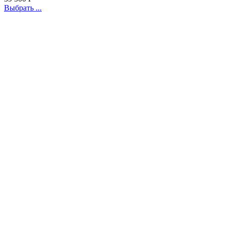
Выбрать ...