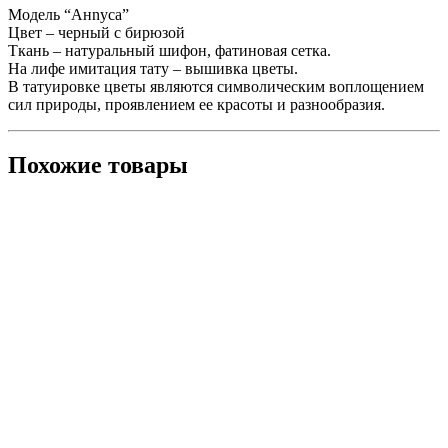
Модель “Анnуса”
Цвет – черный с бирюзой
Ткань – натуральный шифон, фатиновая сетка.
На лифе имитация тату – вышивка цветы.
В татуировке цветы являются символическим воплощением
сил природы, проявлением ее красоты и разнообразия.
Похожие товары