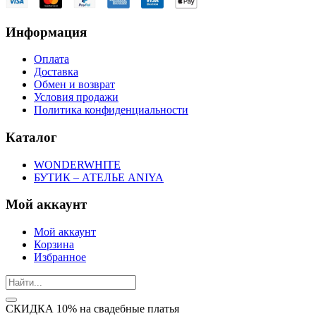
Информация
Оплата
Доставка
Обмен и возврат
Условия продажи
Политика конфиденциальности
Каталог
WONDERWHITE
БУТИК – АТЕЛЬЕ ANIYA
Мой аккаунт
Мой аккаунт
Корзина
Избранное
СКИДКА 10% на свадебные платья