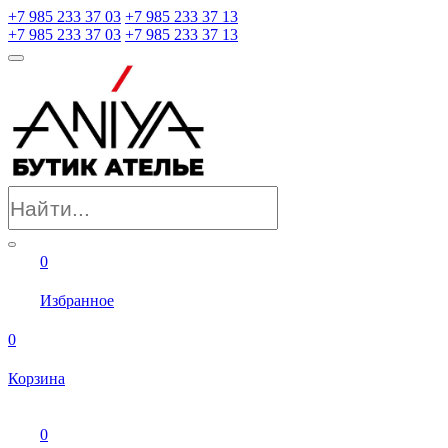
+7 985 233 37 03
+7 985 233 37 13
+7 985 233 37 03
+7 985 233 37 13
0
Избранное
0
Корзина
0