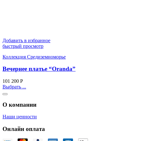
Добавить в избранное
быстрый просмотр
Коллекция Средиземноморье
Вечернее платье “Oranda”
101 200
Р
Выбрать ...
О компании
Наши ценности
Онлайн оплата