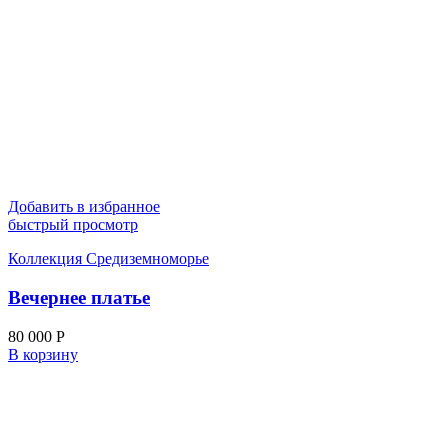
Добавить в избранное
быстрый просмотр
Коллекция Средиземноморье
Вечернее платье
80 000
Р
В корзину